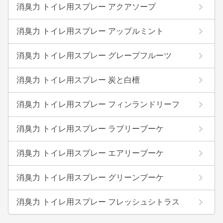
消臭力 トイレ用スプレー アクアソープ
消臭力 トイレ用スプレー アップルミント
消臭力 トイレ用スプレー グレープフルーツ
消臭力 トイレ用スプレー 炭と白檀
消臭力 トイレ用スプレー フィンランドリーフ
消臭力 トイレ用スプレー ラブリーブーケ
消臭力 トイレ用スプレー エアリーブーケ
消臭力 トイレ用スプレー グリーンブーケ
消臭力 トイレ用スプレー フレッシュシトラス