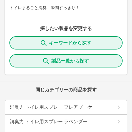
トイレまるごと消臭 瞬間すっきり！
探したい製品を変更する
キーワードから探す
製品一覧から探す
同じカテゴリーの商品を探す
消臭力 トイレ用スプレー フレアブーケ
消臭力 トイレ用スプレー ラベンダー