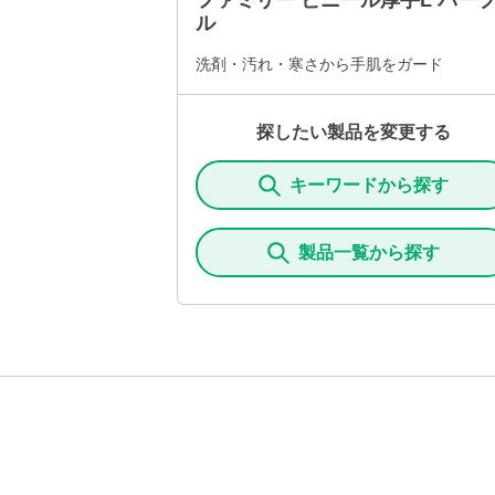
ファミリー ビニール厚手L パー
ル
洗剤・汚れ・寒さから手肌をガード
探したい製品を変更する
キーワードから探す
製品一覧から探す