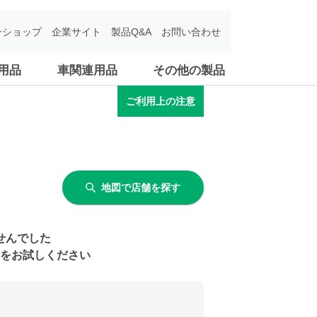
ンショップ
企業サイト
製品Q&A
お問い合わせ
用品
車関連用品
その他の製品
ご利用上の注意
地図で店舗を探す
せんでした
をお試しください