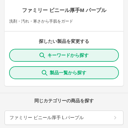
ファミリー ビニール厚手M パープル
洗剤・汚れ・寒さから手肌をガード
探したい製品を変更する
キーワードから探す
製品一覧から探す
同じカテゴリーの商品を探す
ファミリー ビニール厚手 L パープル