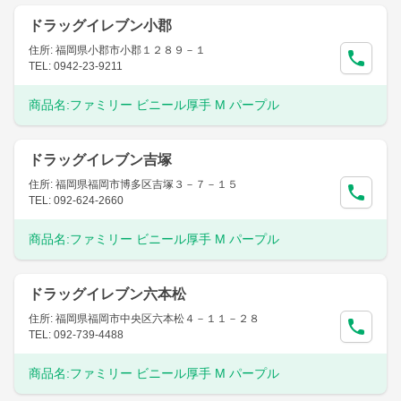
ドラッグイレブン小郡
住所: 福岡県小郡市小郡１２８９－１
TEL: 0942-23-9211
商品名:
ファミリー ビニール厚手 M パープル
ドラッグイレブン吉塚
住所: 福岡県福岡市博多区吉塚３－７－１５
TEL: 092-624-2660
商品名:
ファミリー ビニール厚手 M パープル
ドラッグイレブン六本松
住所: 福岡県福岡市中央区六本松４－１１－２８
TEL: 092-739-4488
商品名:
ファミリー ビニール厚手 M パープル