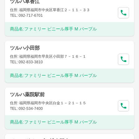
ツルハ草香江
住所: 福岡県福岡市中央区草香江２－１１－３３
TEL: 092-717-6701
商品名:
ファミリー ビニール厚手 M パープル
ツルハ小田部
住所: 福岡県福岡市早良区小田部７－１６－１
TEL: 092-833-3810
商品名:
ファミリー ビニール厚手 M パープル
ツルハ薬院駅前
住所: 福岡県福岡市中央区白金１－２１－１５
TEL: 092-534-7400
商品名:
ファミリー ビニール厚手 M パープル