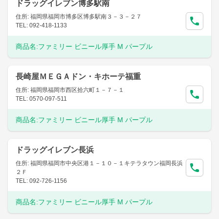
ドラッグイレブン博多駅南
住所: 福岡県福岡市博多区博多駅南３－３－２７
TEL: 092-418-1133
商品名:
ファミリー ビニール厚手 M パープル
長崎屋ＭＥＧＡドン・キホーテ福重
住所: 福岡県福岡市西区拾六町１－７－１
TEL: 0570-097-511
商品名:
ファミリー ビニール厚手 M パープル
ドラッグイレブン長浜
住所: 福岡県福岡市中央区港１－１０－１キテラタウン福岡長浜
２Ｆ
TEL: 092-726-1156
商品名:
ファミリー ビニール厚手 M パープル