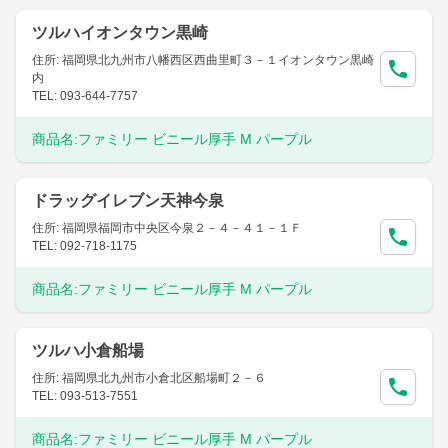
ツルハイオンタウン黒崎
住所: 福岡県北九州市八幡西区西曲里町３－１イオンタウン黒崎
内
TEL: 093-644-7757
商品名:
ファミリー ビニール厚手 M パープル
ドラッグイレブン天神今泉
住所: 福岡県福岡市中央区今泉２－４－４１－１Ｆ
TEL: 092-718-1175
商品名:
ファミリー ビニール厚手 M パープル
ツルハ小倉船場
住所: 福岡県北九州市小倉北区船場町２－６
TEL: 093-513-7551
商品名:
ファミリー ビニール厚手 M パープル