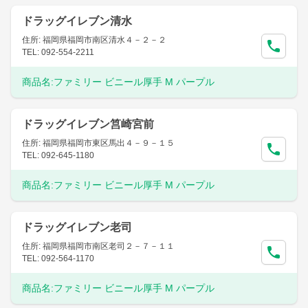
ドラッグイレブン清水
住所: 福岡県福岡市南区清水４－２－２
TEL: 092-554-2211
商品名:
ファミリー ビニール厚手 M パープル
ドラッグイレブン筥崎宮前
住所: 福岡県福岡市東区馬出４－９－１５
TEL: 092-645-1180
商品名:
ファミリー ビニール厚手 M パープル
ドラッグイレブン老司
住所: 福岡県福岡市南区老司２－７－１１
TEL: 092-564-1170
商品名:
ファミリー ビニール厚手 M パープル