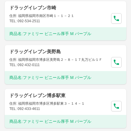
ドラッグイレブン市崎
住所: 福岡県福岡市南区市崎１－１－２１
TEL: 092-534-2511
商品名:
ファミリー ビニール厚手 M パープル
ドラッグイレブン美野島
住所: 福岡県福岡市博多区美野島２－８－１７丸万ビル１Ｆ
TEL: 092-432-0111
商品名:
ファミリー ビニール厚手 M パープル
ドラッグイレブン博多駅東
住所: 福岡県福岡市博多区博多駅東３－１４－１
TEL: 092-433-4611
商品名:
ファミリー ビニール厚手 M パープル