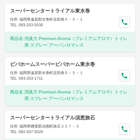
スーパーセンタートライアル東水巻
住所: 福岡県遠賀郡水巻町吉田南５－５－１
TEL: 093-203-5030
商品名:
消臭力 Premium Aroma（プレミアムアロマ）トイレ
用 スプレー アーバンロマンス
ビバホームスーパービバホーム東水巻
住所: 福岡県遠賀郡水巻町吉田南５－５－１
TEL: 093-203-1711
商品名:
消臭力 Premium Aroma（プレミアムアロマ）トイレ
用 スプレー アーバンロマンス
スーパーセンタートライアル須恵旅石
住所: 福岡県糟屋郡須惠町旅石２２７－３
TEL: 092-937-5020