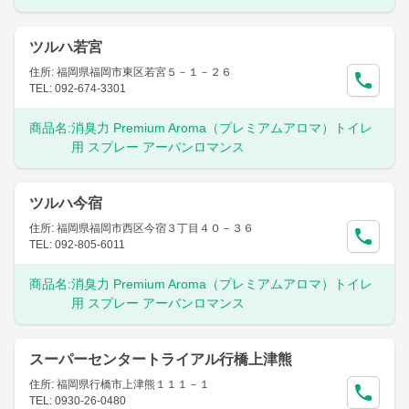
ツルハ若宮
住所: 福岡県福岡市東区若宮５－１－２６
TEL: 092-674-3301
商品名:
消臭力 Premium Aroma（プレミアムアロマ）トイレ
用 スプレー アーバンロマンス
ツルハ今宿
住所: 福岡県福岡市西区今宿３丁目４０－３６
TEL: 092-805-6011
商品名:
消臭力 Premium Aroma（プレミアムアロマ）トイレ
用 スプレー アーバンロマンス
スーパーセンタートライアル行橋上津熊
住所: 福岡県行橋市上津熊１１１－１
TEL: 0930-26-0480