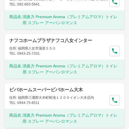
TEL: 092-663-5641
商品名:
消臭力 Premium Aroma（プレミアムアロマ）トイレ
用 スプレー アーバンロマンス
ナフコホームプラザナフコ八女インター
住所: 福岡県八女市蒲原５５０
TEL: 0943-25-7331
商品名:
消臭力 Premium Aroma（プレミアムアロマ）トイレ
用 スプレー アーバンロマンス
ビバホームスーパービバホーム大木
住所: 福岡県三潴郡大木町蛭池１２００イオン大木店内
TEL: 0944-75-8511
商品名:
消臭力 Premium Aroma（プレミアムアロマ）トイレ
用 スプレー アーバンロマンス