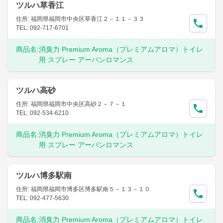
ツルハ草香江
住所: 福岡県福岡市中央区草香江２－１１－３３
TEL: 092-717-6701
商品名:
消臭力 Premium Aroma（プレミアムアロマ）トイレ
用 スプレー アーバンロマンス
ツルハ高砂
住所: 福岡県福岡市中央区高砂２－７－１
TEL: 092-534-6210
商品名:
消臭力 Premium Aroma（プレミアムアロマ）トイレ
用 スプレー アーバンロマンス
ツルハ博多駅南
住所: 福岡県福岡市博多区博多駅南５－１３－１０
TEL: 092-477-5630
商品名:
消臭力 Premium Aroma（プレミアムアロマ）トイレ