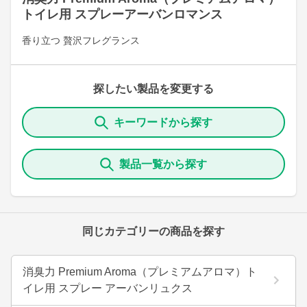
トイレ用 スプレーアーバンロマンス
香り立つ 贅沢フレグランス
探したい製品を変更する
キーワードから探す
製品一覧から探す
同じカテゴリーの商品を探す
消臭力 Premium Aroma（プレミアムアロマ）ト
イレ用 スプレー アーバンリュクス