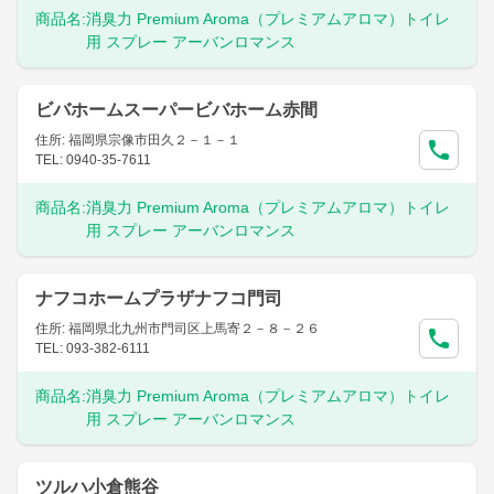
商品名:
消臭力 Premium Aroma（プレミアムアロマ）トイレ
用 スプレー アーバンロマンス
ビバホームスーパービバホーム赤間
住所: 福岡県宗像市田久２－１－１
TEL: 0940-35-7611
商品名:
消臭力 Premium Aroma（プレミアムアロマ）トイレ
用 スプレー アーバンロマンス
ナフコホームプラザナフコ門司
住所: 福岡県北九州市門司区上馬寄２－８－２６
TEL: 093-382-6111
商品名:
消臭力 Premium Aroma（プレミアムアロマ）トイレ
用 スプレー アーバンロマンス
ツルハ小倉熊谷