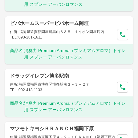
用 スプレー アーバンロマンス
ビバホームスーパービバホーム岡垣
住所: 福岡県遠賀郡岡垣町黒山３３８－１イオン岡垣店内
TEL: 093-281-1611
商品名:
消臭力 Premium Aroma（プレミアムアロマ）トイレ
用 スプレー アーバンロマンス
ドラッグイレブン博多駅南
住所: 福岡県福岡市博多区博多駅南３－３－２７
TEL: 092-418-1133
商品名:
消臭力 Premium Aroma（プレミアムアロマ）トイレ
用 スプレー アーバンロマンス
マツモトキヨシＢＲＡＮＣＨ福岡下原
住所: 福岡県福岡市東区下原４－２－１ＢＲＡＮＣＨ福岡下原内