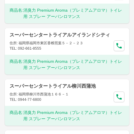
商品名:
消臭力 Premium Aroma（プレミアムアロマ）トイレ
用 スプレー アーバンロマンス
スーパーセンタートライアルアイランドシティ
住所: 福岡県福岡市東区香椎照葉５－２－２３
TEL: 092-661-8555
商品名:
消臭力 Premium Aroma（プレミアムアロマ）トイレ
用 スプレー アーバンロマンス
スーパーセンタートライアル柳川西蒲池
住所: 福岡県柳川市西蒲池１６６－１
TEL: 0944-77-6800
商品名:
消臭力 Premium Aroma（プレミアムアロマ）トイレ
用 スプレー アーバンロマンス