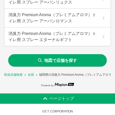
イレ用 スプレー アーバンリュクス
消臭力 Premium Aroma（プレミアムアロマ）ト
イレ用 スプレー アーバンロマンス
消臭力 Premium Aroma（プレミアムアロマ）ト
イレ用 スプレー エターナルギフト
地図で店舗を探す
取扱店舗検索
全国
福岡県の消臭力 Premium Aroma（プレミアムア
Powerd by
ページトップ
©S.T. CORPORATION