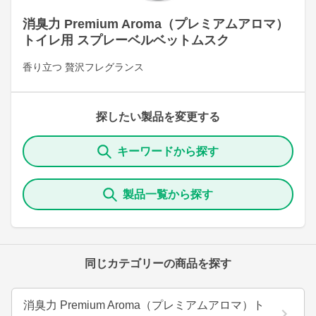
消臭力 Premium Aroma（プレミアムアロマ）
トイレ用 スプレーベルベットムスク
香り立つ 贅沢フレグランス
探したい製品を変更する
キーワードから探す
製品一覧から探す
同じカテゴリーの商品を探す
消臭力 Premium Aroma（プレミアムアロマ）ト