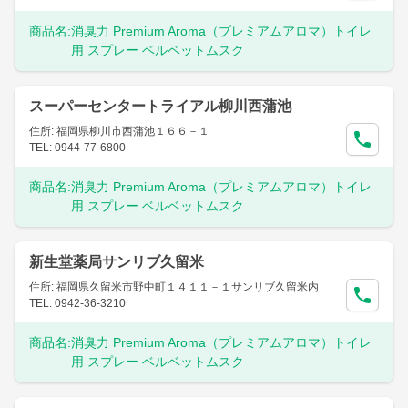
商品名:
消臭力 Premium Aroma（プレミアムアロマ）トイレ
用 スプレー ベルベットムスク
スーパーセンタートライアル柳川西蒲池
住所: 福岡県柳川市西蒲池１６６－１
TEL: 0944-77-6800
商品名:
消臭力 Premium Aroma（プレミアムアロマ）トイレ
用 スプレー ベルベットムスク
新生堂薬局サンリブ久留米
住所: 福岡県久留米市野中町１４１１－１サンリブ久留米内
TEL: 0942-36-3210
商品名:
消臭力 Premium Aroma（プレミアムアロマ）トイレ
用 スプレー ベルベットムスク