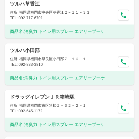
ツルハ草香江
住所: 福岡県福岡市中央区草香江２－１１－３３
TEL: 092-717-6701
商品名:
消臭力 トイレ用スプレー エアリーブーケ
ツルハ小田部
住所: 福岡県福岡市早良区小田部７－１６－１
TEL: 092-833-3810
商品名:
消臭力 トイレ用スプレー エアリーブーケ
ドラッグイレブンＪＲ箱崎駅
住所: 福岡県福岡市東区筥松２－３２－２－１
TEL: 092-645-1172
商品名:
消臭力 トイレ用スプレー エアリーブーケ