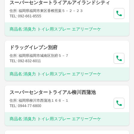
スーパーセンタートライアルアイランドシティ
住所: 福岡県福岡市東区香椎照葉５－２－２３
TEL: 092-661-8555
商品名:
消臭力 トイレ用スプレー エアリーブーケ
ドラッグイレブン別府
住所: 福岡県福岡市城南区別府５－７
TEL: 092-832-6011
商品名:
消臭力 トイレ用スプレー エアリーブーケ
スーパーセンタートライアル柳川西蒲池
住所: 福岡県柳川市西蒲池１６６－１
TEL: 0944-77-6800
商品名:
消臭力 トイレ用スプレー エアリーブーケ