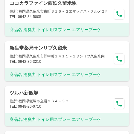
ココカラファイン西鉄久留米駅
住所: 福岡県久留米市東町３１６－２エマックス・クルメ２Ｆ
TEL: 0942-34-5005
商品名:
消臭力 トイレ用スプレー エアリーブーケ
新生堂薬局サンリブ久留米
住所: 福岡県久留米市野中町１４１１－１サンリブ久留米内
TEL: 0942-36-3210
商品名:
消臭力 トイレ用スプレー エアリーブーケ
ツルハ新飯塚
住所: 福岡県飯塚市立岩９６４－３２
TEL: 0948-26-0710
商品名:
消臭力 トイレ用スプレー エアリーブーケ