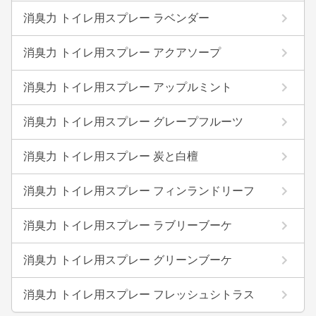
消臭力 トイレ用スプレー ラベンダー
消臭力 トイレ用スプレー アクアソープ
消臭力 トイレ用スプレー アップルミント
消臭力 トイレ用スプレー グレープフルーツ
消臭力 トイレ用スプレー 炭と白檀
消臭力 トイレ用スプレー フィンランドリーフ
消臭力 トイレ用スプレー ラブリーブーケ
消臭力 トイレ用スプレー グリーンブーケ
消臭力 トイレ用スプレー フレッシュシトラス