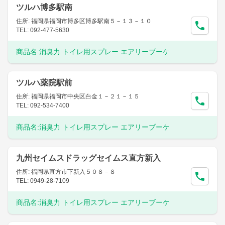
ツルハ博多駅南
住所: 福岡県福岡市博多区博多駅南５－１３－１０
TEL: 092-477-5630
商品名:
消臭力 トイレ用スプレー エアリーブーケ
ツルハ薬院駅前
住所: 福岡県福岡市中央区白金１－２１－１５
TEL: 092-534-7400
商品名:
消臭力 トイレ用スプレー エアリーブーケ
九州セイムスドラッグセイムス直方新入
住所: 福岡県直方市下新入５０８－８
TEL: 0949-28-7109
商品名:
消臭力 トイレ用スプレー エアリーブーケ