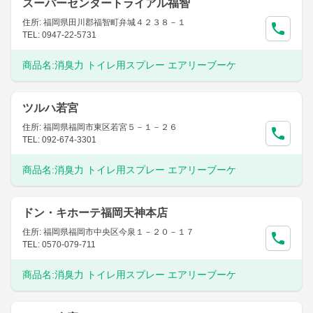
スーパーセンタートライアル福智
住所: 福岡県田川郡福智町弁城４２３８－１
TEL: 0947-22-5731
商品名:
消臭力 トイレ用スプレー エアリーブーケ
ツルハ若宮
住所: 福岡県福岡市東区若宮５－１－２６
TEL: 092-674-3301
商品名:
消臭力 トイレ用スプレー エアリーブーケ
ドン・キホーテ福岡天神本店
住所: 福岡県福岡市中央区今泉１－２０－１７
TEL: 0570-079-711
商品名:
消臭力 トイレ用スプレー エアリーブーケ