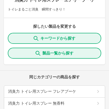
消臭力 トイレ用スプレーエアリーブーケ
トイレまるごと消臭 瞬間すっきり！
探したい製品を変更する
キーワードから探す
製品一覧から探す
同じカテゴリーの商品を探す
消臭力 トイレ用スプレー フレアブーケ
消臭力 トイレ用スプレー 無香料