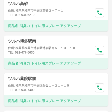
ツルハ高砂
住所: 福岡県福岡市中央区高砂２－７－１
TEL: 092-534-6210
商品名:
消臭力 トイレ用スプレー アクアソープ
ツルハ博多駅南
住所: 福岡県福岡市博多区博多駅南５－１３－１０
TEL: 092-477-5630
商品名:
消臭力 トイレ用スプレー アクアソープ
ツルハ薬院駅前
住所: 福岡県福岡市中央区白金１－２１－１５
TEL: 092-534-7400
商品名:
消臭力 トイレ用スプレー アクアソープ