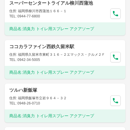
スーパーセンタートライアル柳川西蒲池
住所: 福岡県柳川市西蒲池１６６－１
TEL: 0944-77-6800
商品名:
消臭力 トイレ用スプレー アクアソープ
ココカラファイン西鉄久留米駅
住所: 福岡県久留米市東町３１６－２エマックス・クルメ２Ｆ
TEL: 0942-34-5005
商品名:
消臭力 トイレ用スプレー アクアソープ
ツルハ新飯塚
住所: 福岡県飯塚市立岩９６４－３２
TEL: 0948-26-0710
商品名:
消臭力 トイレ用スプレー アクアソープ