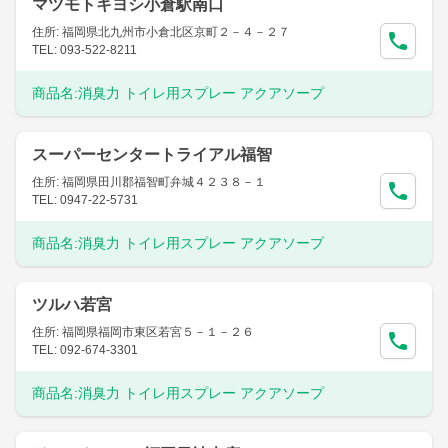
マツモトキヨシ小倉駅南口
住所: 福岡県北九州市小倉北区京町２－４－２７
TEL: 093-522-8211
商品名:
消臭力 トイレ用スプレー アクアソープ
スーパーセンタートライアル福智
住所: 福岡県田川郡福智町弁城４２３８－１
TEL: 0947-22-5731
商品名:
消臭力 トイレ用スプレー アクアソープ
ツルハ若宮
住所: 福岡県福岡市東区若宮５－１－２６
TEL: 092-674-3301
商品名:
消臭力 トイレ用スプレー アクアソープ