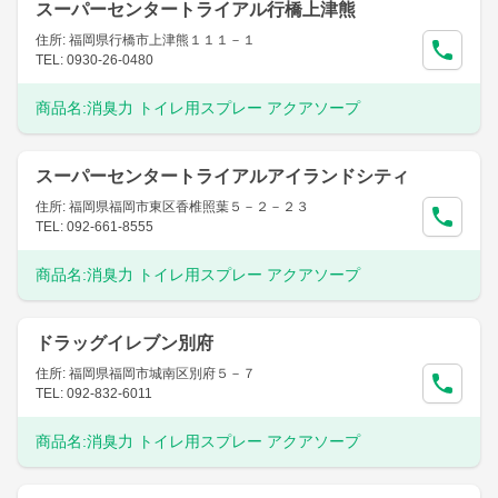
スーパーセンタートライアル行橋上津熊
住所: 福岡県行橋市上津熊１１１－１
TEL: 0930-26-0480
商品名:
消臭力 トイレ用スプレー アクアソープ
スーパーセンタートライアルアイランドシティ
住所: 福岡県福岡市東区香椎照葉５－２－２３
TEL: 092-661-8555
商品名:
消臭力 トイレ用スプレー アクアソープ
ドラッグイレブン別府
住所: 福岡県福岡市城南区別府５－７
TEL: 092-832-6011
商品名:
消臭力 トイレ用スプレー アクアソープ