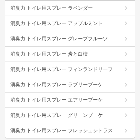
消臭力 トイレ用スプレー ラベンダー
消臭力 トイレ用スプレー アップルミント
消臭力 トイレ用スプレー グレープフルーツ
消臭力 トイレ用スプレー 炭と白檀
消臭力 トイレ用スプレー フィンランドリーフ
消臭力 トイレ用スプレー ラブリーブーケ
消臭力 トイレ用スプレー エアリーブーケ
消臭力 トイレ用スプレー グリーンブーケ
消臭力 トイレ用スプレー フレッシュシトラス