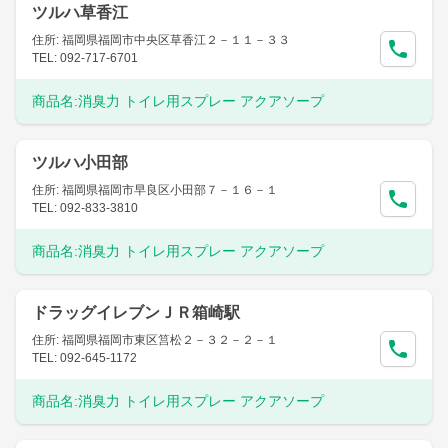
ツルハ草香江
住所: 福岡県福岡市中央区草香江２－１１－３３
TEL: 092-717-6701
商品名:
消臭力 トイレ用スプレー アクアソープ
ツルハ小田部
住所: 福岡県福岡市早良区小田部７－１６－１
TEL: 092-833-3810
商品名:
消臭力 トイレ用スプレー アクアソープ
ドラッグイレブンＪＲ箱崎駅
住所: 福岡県福岡市東区筥松２－３２－２－１
TEL: 092-645-1172
商品名:
消臭力 トイレ用スプレー アクアソープ