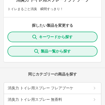
消臭力 トイレ用スプレーアクアソープ
トイレまるごと消臭 瞬間すっきり！
探したい製品を変更する
キーワードから探す
製品一覧から探す
同じカテゴリーの商品を探す
消臭力 トイレ用スプレー フレアブーケ
消臭力 トイレ用スプレー 無香料