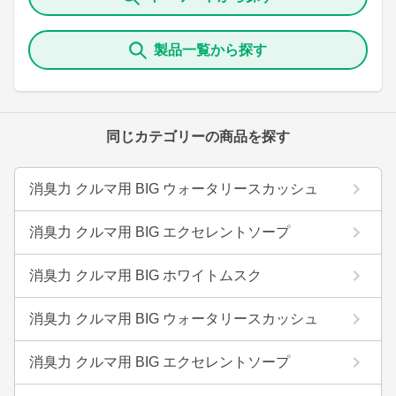
製品一覧から探す
同じカテゴリーの商品を探す
消臭力 クルマ用 BIG ウォータリースカッシュ
消臭力 クルマ用 BIG エクセレントソープ
消臭力 クルマ用 BIG ホワイトムスク
消臭力 クルマ用 BIG ウォータリースカッシュ
消臭力 クルマ用 BIG エクセレントソープ