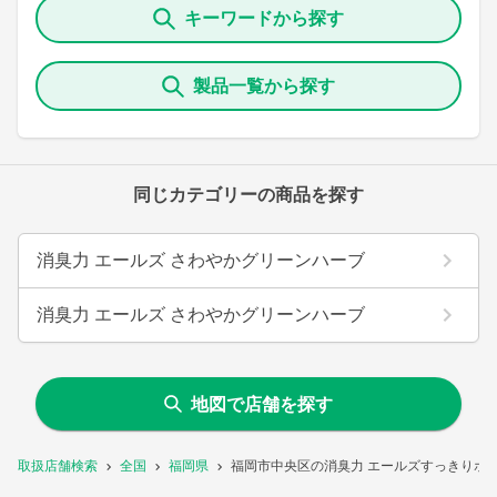
キーワードから探す
製品一覧から探す
同じカテゴリーの商品を探す
消臭力 エールズ さわやかグリーンハーブ
消臭力 エールズ さわやかグリーンハーブ
地図で店舗を探す
取扱店舗検索
全国
福岡県
福岡市中央区の消臭力 エールズすっきりホ