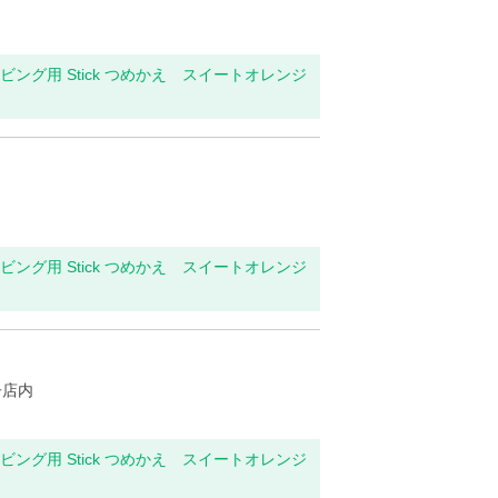
・リビング用 Stick つめかえ スイートオレンジ
・リビング用 Stick つめかえ スイートオレンジ
子店内
・リビング用 Stick つめかえ スイートオレンジ