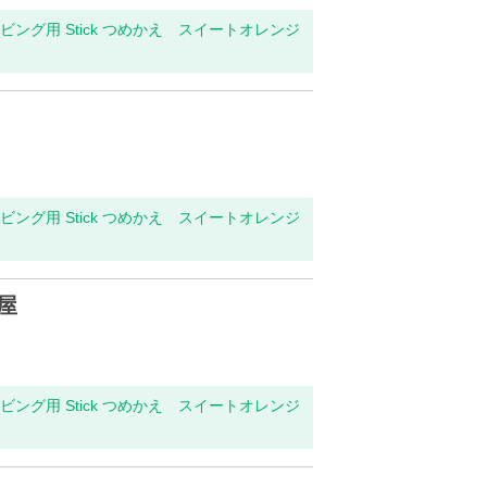
・リビング用 Stick つめかえ スイートオレンジ
・リビング用 Stick つめかえ スイートオレンジ
屋
・リビング用 Stick つめかえ スイートオレンジ