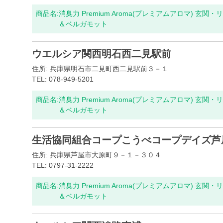
商品名:
消臭力 Premium Aroma(プレミアムアロマ) 玄関
＆ベルガモット
ウエルシア関西明石西二見駅前
住所: 兵庫県明石市二見町西二見駅前３－１
TEL: 078-949-5201
商品名:
消臭力 Premium Aroma(プレミアムアロマ) 玄関
＆ベルガモット
生活協同組合コープこうべコープデイズ芦
住所: 兵庫県芦屋市大原町９－１－３０４
TEL: 0797-31-2222
商品名:
消臭力 Premium Aroma(プレミアムアロマ) 玄関
＆ベルガモット