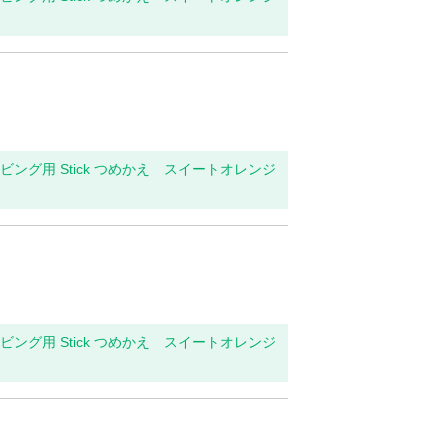
・リビング用 Stick つめかえ スイートオレンジ
・リビング用 Stick つめかえ スイートオレンジ