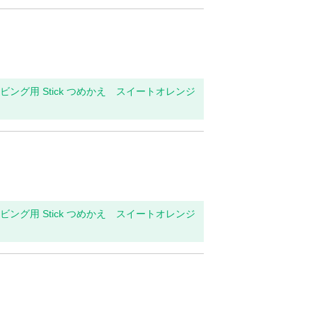
・リビング用 Stick つめかえ スイートオレンジ
・リビング用 Stick つめかえ スイートオレンジ