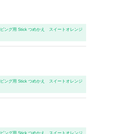
・リビング用 Stick つめかえ スイートオレンジ
・リビング用 Stick つめかえ スイートオレンジ
・リビング用 Stick つめかえ スイートオレンジ