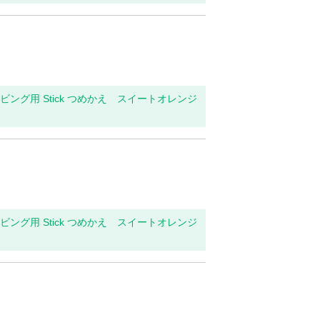
・リビング用 Stick つめかえ スイートオレンジ
・リビング用 Stick つめかえ スイートオレンジ