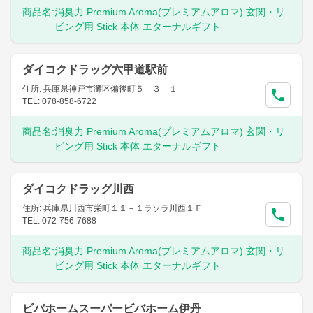
商品名:
消臭力 Premium Aroma(プレミアムアロマ) 玄関・リ
ビング用 Stick 本体 エターナルギフト
ダイコクドラッグ六甲道駅前
住所: 兵庫県神戸市灘区備後町５－３－１
TEL: 078-858-6722
商品名:
消臭力 Premium Aroma(プレミアムアロマ) 玄関・リ
ビング用 Stick 本体 エターナルギフト
ダイコクドラッグ川西
住所: 兵庫県川西市栄町１１－１ラソラ川西１Ｆ
TEL: 072-756-7688
商品名:
消臭力 Premium Aroma(プレミアムアロマ) 玄関・リ
ビング用 Stick 本体 エターナルギフト
ビバホームスーパービバホーム伊丹