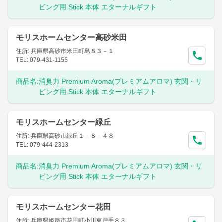
ビング用 Stick 本体 エターナルギフト
モリスホームセンター高砂米田
住所: 兵庫県高砂市米田町島８３－１
TEL: 079-431-1155
商品名:
消臭力 Premium Aroma(プレミアムアロマ) 玄関・リ
ビング用 Stick 本体 エターナルギフト
モリスホームセンター緑丘
住所: 兵庫県高砂市緑丘１－８－４８
TEL: 079-444-2313
商品名:
消臭力 Premium Aroma(プレミアムアロマ) 玄関・リ
ビング用 Stick 本体 エターナルギフト
モリスホームセンター花田
住所: 兵庫県姫路市花田町小川東戸手８３