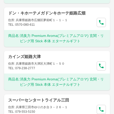
ドン・キホーテメガドンキホーテ姫路広畑
住所: 兵庫県姫路市広畑区夢前町１－１－１
TEL: 0570-080-611
商品名:
消臭力 Premium Aroma(プレミアムアロマ) 玄関・リ
ビング用 Stick 本体 エターナルギフト
カインズ姫路大津
住所: 兵庫県姫路市大津区大津町１－５０
TEL: 079-238-2777
商品名:
消臭力 Premium Aroma(プレミアムアロマ) 玄関・リ
ビング用 Stick 本体 エターナルギフト
スーパーセンタートライアル三田
住所: 兵庫県三田市ゆりのき台３－２６－１
TEL: 079-553-5150