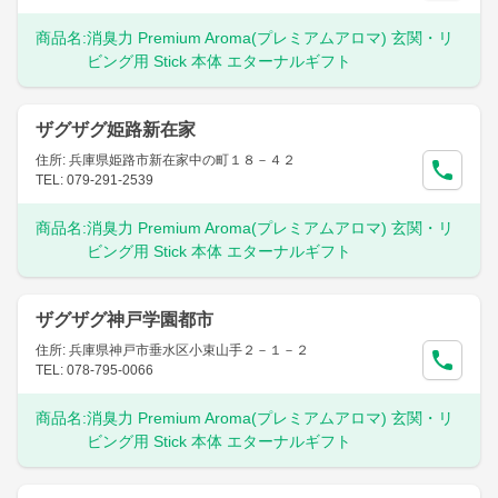
商品名:
消臭力 Premium Aroma(プレミアムアロマ) 玄関・リ
ビング用 Stick 本体 エターナルギフト
ザグザグ姫路新在家
住所: 兵庫県姫路市新在家中の町１８－４２
TEL: 079-291-2539
商品名:
消臭力 Premium Aroma(プレミアムアロマ) 玄関・リ
ビング用 Stick 本体 エターナルギフト
ザグザグ神戸学園都市
住所: 兵庫県神戸市垂水区小束山手２－１－２
TEL: 078-795-0066
商品名:
消臭力 Premium Aroma(プレミアムアロマ) 玄関・リ
ビング用 Stick 本体 エターナルギフト