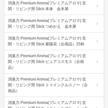
消臭力 Premium Aroma(プレミアムアロマ) 玄
関・リビング用 Stick 本体 金木犀
消臭力 Premium Aroma(プレミアムアロマ) 玄
関・リビング用 Stick つめかえ 金木犀
消臭力 Premium Aroma(プレミアムアロマ) 玄
関・リビング用 Stick 紫陽花（企画品）25秋
消臭力 Premium Aroma(プレミアムアロマ) 玄
関・リビング用 Stick ピュアコスモス（企画
品）
消臭力 Premium Aroma(プレミアムアロマ) 玄
関・リビング用 Stick トゥインクルスノー（企
画品）
消臭力 Premium Aroma(プレミアムアロマ) 玄