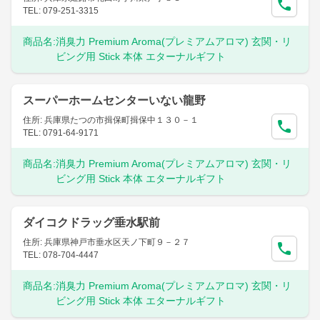
TEL: 079-251-3315
商品名:
消臭力 Premium Aroma(プレミアムアロマ) 玄関・リ
ビング用 Stick 本体 エターナルギフト
スーパーホームセンターいない龍野
住所: 兵庫県たつの市揖保町揖保中１３０－１
TEL: 0791-64-9171
商品名:
消臭力 Premium Aroma(プレミアムアロマ) 玄関・リ
ビング用 Stick 本体 エターナルギフト
ダイコクドラッグ垂水駅前
住所: 兵庫県神戸市垂水区天ノ下町９－２７
TEL: 078-704-4447
商品名:
消臭力 Premium Aroma(プレミアムアロマ) 玄関・リ
ビング用 Stick 本体 エターナルギフト