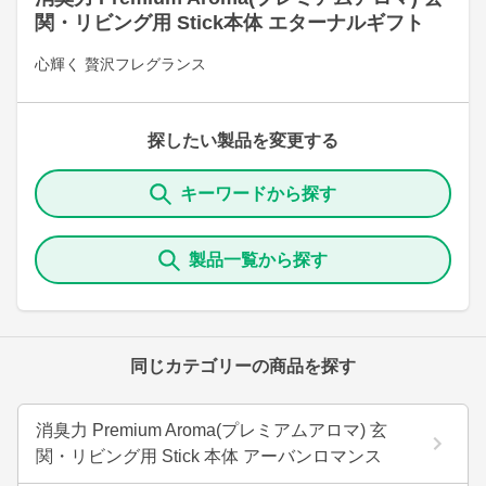
関・リビング用 Stick本体 エターナルギフト
心輝く 贅沢フレグランス
探したい製品を変更する
キーワードから探す
製品一覧から探す
同じカテゴリーの商品を探す
消臭力 Premium Aroma(プレミアムアロマ) 玄
関・リビング用 Stick 本体 アーバンロマンス