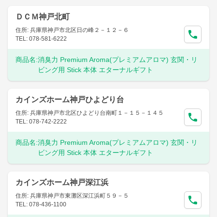
ＤＣＭ神戸北町
住所: 兵庫県神戸市北区日の峰２－１２－６
TEL: 078-581-6222
商品名:
消臭力 Premium Aroma(プレミアムアロマ) 玄関・リ
ビング用 Stick 本体 エターナルギフト
カインズホーム神戸ひよどり台
住所: 兵庫県神戸市北区ひよどり台南町１－１５－１４５
TEL: 078-742-2222
商品名:
消臭力 Premium Aroma(プレミアムアロマ) 玄関・リ
ビング用 Stick 本体 エターナルギフト
カインズホーム神戸深江浜
住所: 兵庫県神戸市東灘区深江浜町５９－５
TEL: 078-436-1100