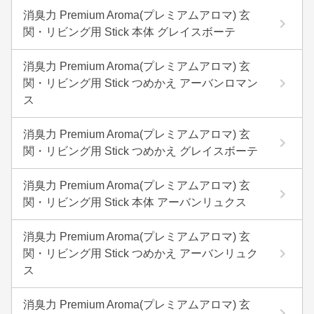
消臭力 Premium Aroma(プレミアムアロマ) 玄
関・リビング用 Stick 本体 グレイスボーテ
消臭力 Premium Aroma(プレミアムアロマ) 玄
関・リビング用 Stick つめかえ アーバンロマン
ス
消臭力 Premium Aroma(プレミアムアロマ) 玄
関・リビング用 Stick つめかえ グレイスボーテ
消臭力 Premium Aroma(プレミアムアロマ) 玄
関・リビング用 Stick 本体 アーバンリュクス
消臭力 Premium Aroma(プレミアムアロマ) 玄
関・リビング用 Stick つめかえ アーバンリュク
ス
消臭力 Premium Aroma(プレミアムアロマ) 玄