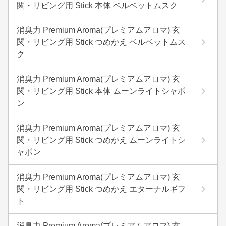
関・リビング用 Stick 本体 ベルベットムスク
消臭力 Premium Aroma(プレミアムアロマ) 玄
関・リビング用 Stick つめかえ ベルベットムス
ク
消臭力 Premium Aroma(プレミアムアロマ) 玄
関・リビング用 Stick 本体 ムーンライトシャボ
ン
消臭力 Premium Aroma(プレミアムアロマ) 玄
関・リビング用 Stick つめかえ ムーンライトシ
ャボン
消臭力 Premium Aroma(プレミアムアロマ) 玄
関・リビング用 Stick つめかえ エターナルギフ
ト
消臭力 Premium Aroma(プレミアムアロマ) 玄