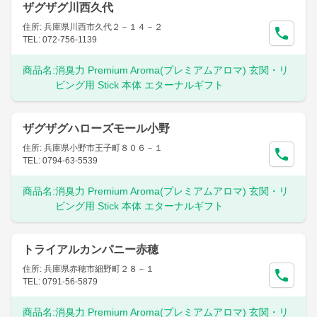
ザグザグ川西久代
住所: 兵庫県川西市久代２－１４－２
TEL: 072-756-1139
商品名:
消臭力 Premium Aroma(プレミアムアロマ) 玄関・リ
ビング用 Stick 本体 エターナルギフト
ザグザグハローズモール小野
住所: 兵庫県小野市王子町８０６－１
TEL: 0794-63-5539
商品名:
消臭力 Premium Aroma(プレミアムアロマ) 玄関・リ
ビング用 Stick 本体 エターナルギフト
トライアルカンパニー赤穂
住所: 兵庫県赤穂市細野町２８－１
TEL: 0791-56-5879
商品名:
消臭力 Premium Aroma(プレミアムアロマ) 玄関・リ