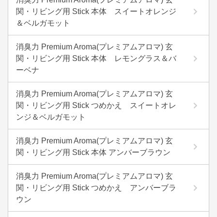
関・リビング用 Stick 本体 スイートオレンジ
＆ベルガモット
消臭力 Premium Aroma(プレミアムアロマ) 玄
関・リビング用 Stick 本体 レモングラス＆バ
ーベナ
消臭力 Premium Aroma(プレミアムアロマ) 玄
関・リビング用 Stick つめかえ スイートオレ
ンジ＆ベルガモット
消臭力 Premium Aroma(プレミアムアロマ) 玄
関・リビング用 Stick 本体 アンバーブラウン
消臭力 Premium Aroma(プレミアムアロマ) 玄
関・リビング用 Stick つめかえ アンバーブラ
ウン