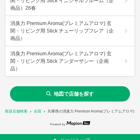
関・リビング用 Stick イニシャルブルーム（企
画品）26春
消臭力 Premium Aroma(プレミアムアロマ) 玄
関・リビング用 Stick チューリップフレア（企
画品）
消臭力 Premium Aroma(プレミアムアロマ) 玄
関・リビング用 Stick アンダーザシー（企画
品）
地図で店舗を探す
取扱店舗検索
全国
兵庫県の消臭力 Premium Aroma(プレミアムアロマ
Powerd by