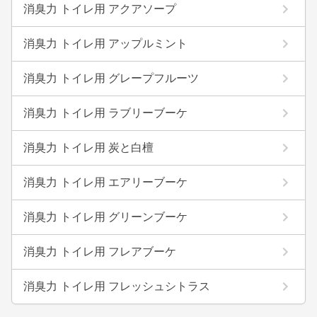
消臭力 トイレ用 アクアソープ
消臭力 トイレ用 アップルミント
消臭力 トイレ用 グレープフルーツ
消臭力 トイレ用 ラブリーブーケ
消臭力 トイレ用 炭と白檀
消臭力 トイレ用 エアリーブーケ
消臭力 トイレ用 グリーンブーケ
消臭力 トイレ用 フレアブーケ
消臭力 トイレ用 フレッシュシトラス