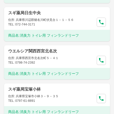
スギ薬局日生中央
住所: 兵庫県川辺郡猪名川町伏見台１－１－５６
TEL: 072-744-3171
商品名:
消臭力 トイレ用 フィンランドリーフ
ウエルシア関西西宮北名次
住所: 兵庫県西宮市北名次町５－４１
TEL: 0798-74-2392
商品名:
消臭力 トイレ用 フィンランドリーフ
スギ薬局宝塚小林
住所: 兵庫県宝塚市小林３－９－３５
TEL: 0797-61-8891
商品名:
消臭力 トイレ用 フィンランドリーフ