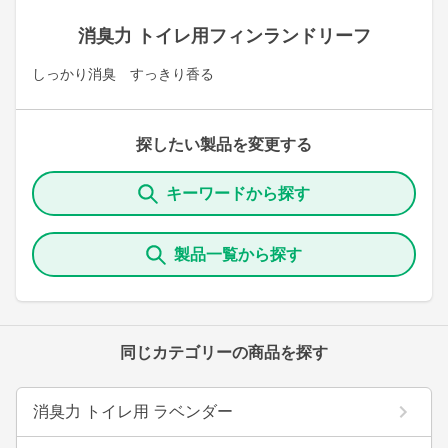
消臭力 トイレ用フィンランドリーフ
しっかり消臭 すっきり香る
探したい製品を変更する
キーワードから探す
製品一覧から探す
同じカテゴリーの商品を探す
消臭力 トイレ用 ラベンダー