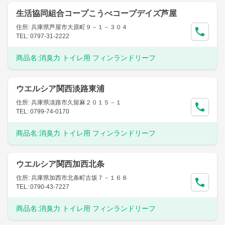
生活協同組合コープこうべコープデイズ芦屋
住所: 兵庫県芦屋市大原町９－１－３０４
TEL: 0797-31-2222
商品名:
消臭力 トイレ用 フィンランドリーフ
ウエルシア関西淡路東浦
住所: 兵庫県淡路市久留麻２０１５－１
TEL: 0799-74-0170
商品名:
消臭力 トイレ用 フィンランドリーフ
ウエルシア関西加西北条
住所: 兵庫県加西市北条町古坂７－１６８
TEL: 0790-43-7227
商品名:
消臭力 トイレ用 フィンランドリーフ