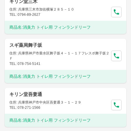
キリン堂三木
住所: 兵庫県三木市加佐横塚２８５－１０
TEL: 0794-89-2627
商品名:
消臭力 トイレ用 フィンランドリーフ
スギ薬局舞子坂
住所: 兵庫県神戸市垂水区舞子坂４－１－１７フレスポ舞子坂２
Ｆ
TEL: 078-754-5141
商品名:
消臭力 トイレ用 フィンランドリーフ
キリン堂吾妻通
住所: 兵庫県神戸市中央区吾妻通３－１－２９
TEL: 078-271-1566
商品名:
消臭力 トイレ用 フィンランドリーフ