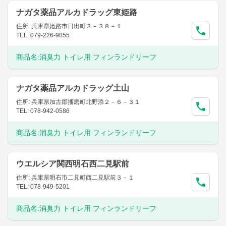
ナガタ薬品アルカドラッグ東姫路
住所: 兵庫県姫路市日出町３－３８－１
TEL: 079-226-9055
商品名:
消臭力 トイレ用 フィンランドリーフ
ナガタ薬品アルカドラッグ土山
住所: 兵庫県加古郡播磨町北野添２－６－３１
TEL: 078-942-0586
商品名:
消臭力 トイレ用 フィンランドリーフ
ウエルシア関西明石西二見駅前
住所: 兵庫県明石市二見町西二見駅前３－１
TEL: 078-949-5201
商品名:
消臭力 トイレ用 フィンランドリーフ