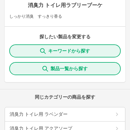
消臭力 トイレ用ラブリーブーケ
しっかり消臭 すっきり香る
探したい製品を変更する
キーワードから探す
製品一覧から探す
同じカテゴリーの商品を探す
消臭力 トイレ用 ラベンダー
消臭力 トイレ用 アクアソープ