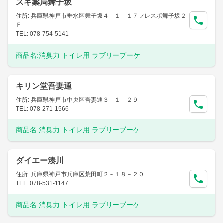
スギ薬局舞子坂
住所: 兵庫県神戸市垂水区舞子坂４－１－１７フレスポ舞子坂２
Ｆ
TEL: 078-754-5141
商品名:
消臭力 トイレ用 ラブリーブーケ
キリン堂吾妻通
住所: 兵庫県神戸市中央区吾妻通３－１－２９
TEL: 078-271-1566
商品名:
消臭力 トイレ用 ラブリーブーケ
ダイエー湊川
住所: 兵庫県神戸市兵庫区荒田町２－１８－２０
TEL: 078-531-1147
商品名:
消臭力 トイレ用 ラブリーブーケ