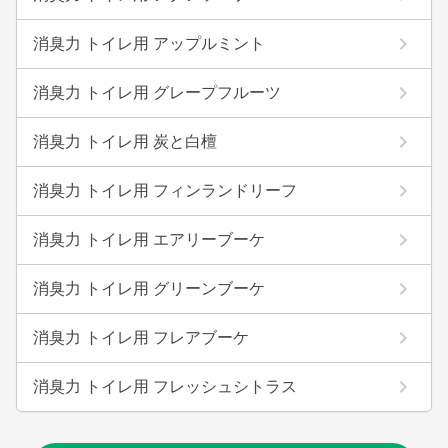
消臭力 トイレ用 アップルミント
消臭力 トイレ用 グレープフルーツ
消臭力 トイレ用 炭と白檀
消臭力 トイレ用 フィンランドリーフ
消臭力 トイレ用 エアリーブーケ
消臭力 トイレ用 グリーンブーケ
消臭力 トイレ用 フレアブーケ
消臭力 トイレ用 フレッシュシトラス