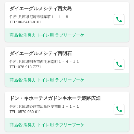
ダイエーグルメシティ西大島
住所: 兵庫県尼崎市稲葉荘１－１－５
TEL: 06-6418-8101
商品名:
消臭力 トイレ用 ラブリーブーケ
ダイエーグルメシティ西明石
住所: 兵庫県明石市西明石南町１－４－１１
TEL: 078-913-7771
商品名:
消臭力 トイレ用 ラブリーブーケ
ドン・キホーテメガドンキホーテ姫路広畑
住所: 兵庫県姫路市広畑区夢前町１－１－１
TEL: 0570-080-611
商品名:
消臭力 トイレ用 ラブリーブーケ