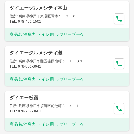
ダイエーグルメシティ本山
住所: 兵庫県神戸市東灘区岡本１－９－６
TEL: 078-451-1501
商品名:
消臭力 トイレ用 ラブリーブーケ
ダイエーグルメシティ灘
住所: 兵庫県神戸市灘区篠原南町６－１－３１
TEL: 078-861-8041
商品名:
消臭力 トイレ用 ラブリーブーケ
ダイエー板宿
住所: 兵庫県神戸市須磨区前池町３－４－１
TEL: 078-732-3661
商品名:
消臭力 トイレ用 ラブリーブーケ