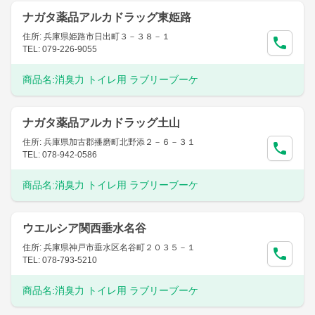
ナガタ薬品アルカドラッグ東姫路
住所: 兵庫県姫路市日出町３－３８－１
TEL: 079-226-9055
商品名:
消臭力 トイレ用 ラブリーブーケ
ナガタ薬品アルカドラッグ土山
住所: 兵庫県加古郡播磨町北野添２－６－３１
TEL: 078-942-0586
商品名:
消臭力 トイレ用 ラブリーブーケ
ウエルシア関西垂水名谷
住所: 兵庫県神戸市垂水区名谷町２０３５－１
TEL: 078-793-5210
商品名:
消臭力 トイレ用 ラブリーブーケ