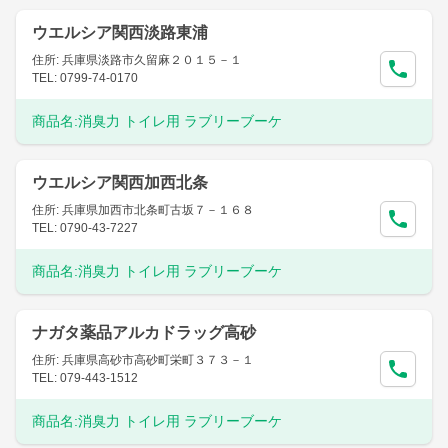
ウエルシア関西淡路東浦
住所: 兵庫県淡路市久留麻２０１５－１
TEL: 0799-74-0170
商品名:
消臭力 トイレ用 ラブリーブーケ
ウエルシア関西加西北条
住所: 兵庫県加西市北条町古坂７－１６８
TEL: 0790-43-7227
商品名:
消臭力 トイレ用 ラブリーブーケ
ナガタ薬品アルカドラッグ高砂
住所: 兵庫県高砂市高砂町栄町３７３－１
TEL: 079-443-1512
商品名:
消臭力 トイレ用 ラブリーブーケ