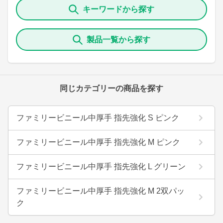
キーワードから探す
製品一覧から探す
同じカテゴリーの商品を探す
ファミリービニール中厚手 指先強化 S ピンク
ファミリービニール中厚手 指先強化 M ピンク
ファミリービニール中厚手 指先強化 L グリーン
ファミリービニール中厚手 指先強化 M 2双パッ
ク