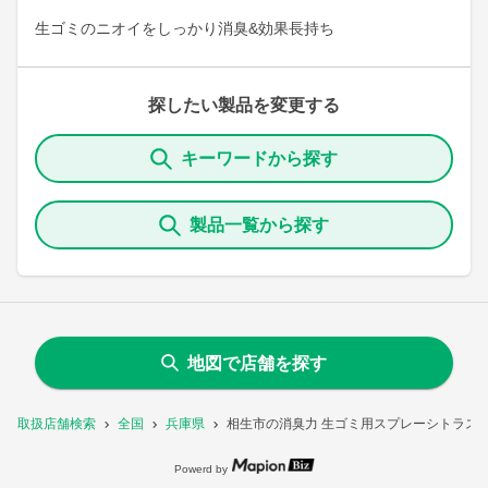
生ゴミのニオイをしっかり消臭&効果長持ち
探したい製品を変更する
キーワードから探す
製品一覧から探す
地図で店舗を探す
取扱店舗検索
全国
兵庫県
相生市の消臭力 生ゴミ用スプレーシトラス
Powerd by