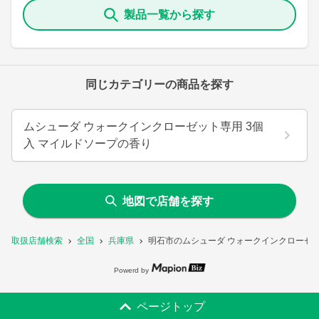
製品一覧から探す
同じカテゴリーの商品を探す
ムシューダ ウォークインクローゼット専用 3個
入 マイルドソープの香り
地図で店舗を探す
取扱店舗検索
全国
兵庫県
明石市のムシューダ ウォークインクローゼ
Powerd by
ページトップ