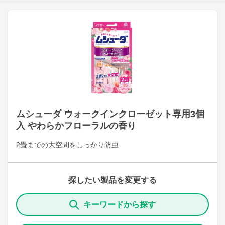
ムシューダ ウォークインクローゼット専用3個
入 やわらかフローラルの香り
2畳までの大空間をしっかり防虫
探したい製品を変更する
キーワードから探す