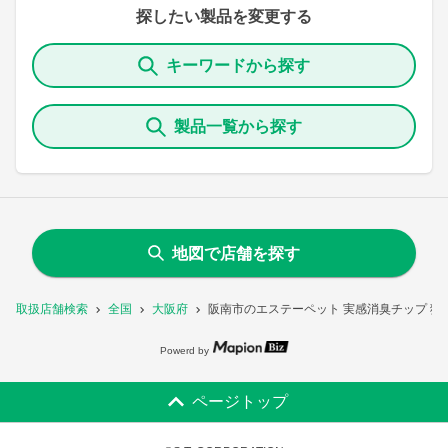
探したい製品を変更する
キーワードから探す
製品一覧から探す
地図で店舗を探す
取扱店舗検索
全国
大阪府
阪南市のエステーペット 実感消臭チップ 猫
Powerd by
ページトップ