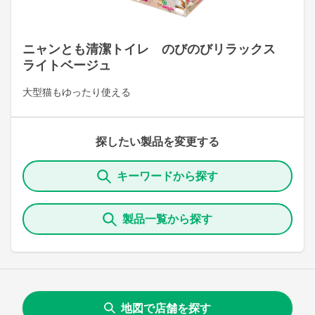
ニャンとも清潔トイレ のびのびリラックス
ライトベージュ
大型猫もゆったり使える
探したい製品を変更する
キーワードから探す
製品一覧から探す
地図で店舗を探す