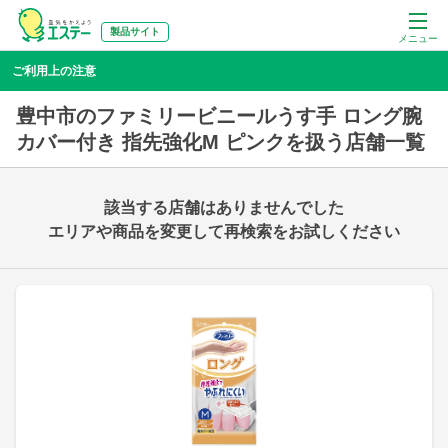
製品サイト
メニュー
ご利用上の注意
豊中市のファミリービニールうす手 ロング腕
カバー付き 指先強化M ピンクを扱う店舗一覧
該当する店舗はありませんでした
エリアや商品を変更して再検索をお試しください