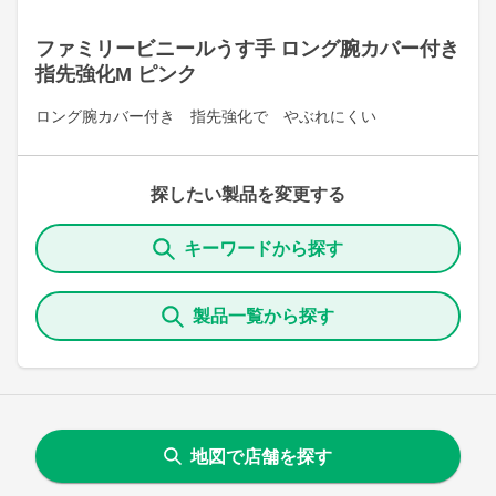
ファミリービニールうす手 ロング腕カバー付き
指先強化M ピンク
ロング腕カバー付き 指先強化で やぶれにくい
探したい製品を変更する
キーワードから探す
製品一覧から探す
地図で店舗を探す