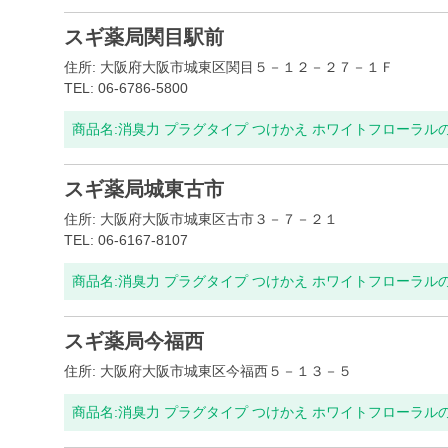
スギ薬局関目駅前
住所: 大阪府大阪市城東区関目５－１２－２７－１Ｆ
TEL: 06-6786-5800
商品名:
消臭力 プラグタイプ つけかえ ホワイトフローラル
スギ薬局城東古市
住所: 大阪府大阪市城東区古市３－７－２１
TEL: 06-6167-8107
商品名:
消臭力 プラグタイプ つけかえ ホワイトフローラル
スギ薬局今福西
住所: 大阪府大阪市城東区今福西５－１３－５
商品名:
消臭力 プラグタイプ つけかえ ホワイトフローラル