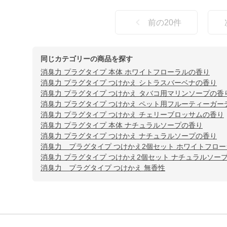
前の
20
件
同じカテゴリーの商品を探す
消臭力 プラグタイプ 本体 ホワイトフローラルの香り
消臭力 プラグタイプ つけかえ シトラスバーベナの香り
消臭力 プラグタイプ つけかえ タバコ用マリンソープの香
消臭力 プラグタイプ つけかえ ペット用フルーティーガー
消臭力 プラグタイプ つけかえ チェリーブロッサムの香り
消臭力 プラグタイプ 本体 ナチュラルソープの香り
消臭力 プラグタイプ つけかえ ナチュラルソープの香り
消臭力 プラグタイプ つけかえ2個セット ホワイトフロ
消臭力 プラグタイプ つけかえ2個セット ナチュラルソー
消臭力 プラグタイプ つけかえ 無香性