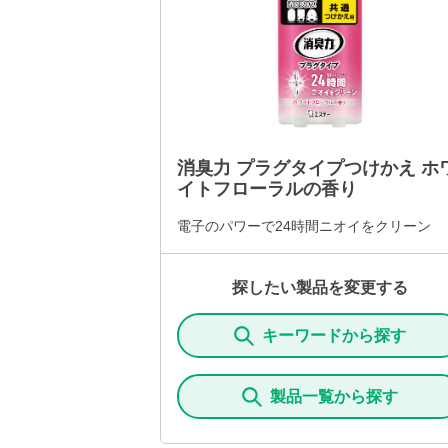
消臭力 プラグタイプつけかえ ホ
イトフローラルの香り
電子のパワーで24時間ニオイをクリーン
探したい製品を変更する
キーワードから探す
製品一覧から探す