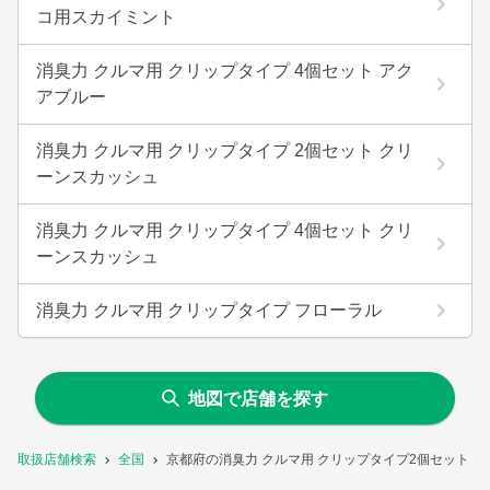
コ用スカイミント
消臭力 クルマ用 クリップタイプ 4個セット アク
アブルー
消臭力 クルマ用 クリップタイプ 2個セット クリ
ーンスカッシュ
消臭力 クルマ用 クリップタイプ 4個セット クリ
ーンスカッシュ
消臭力 クルマ用 クリップタイプ フローラル
地図で店舗を探す
取扱店舗検索
全国
京都府の消臭力 クルマ用 クリップタイプ2個セット 