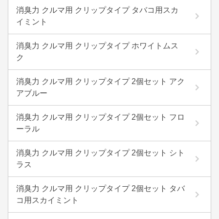
消臭力 クルマ用 クリップタイプ タバコ用スカ
イミント
消臭力 クルマ用 クリップタイプ ホワイトムス
ク
消臭力 クルマ用 クリップタイプ 2個セット アク
アブルー
消臭力 クルマ用 クリップタイプ 2個セット フロ
ーラル
消臭力 クルマ用 クリップタイプ 2個セット シト
ラス
消臭力 クルマ用 クリップタイプ 2個セット タバ
コ用スカイミント