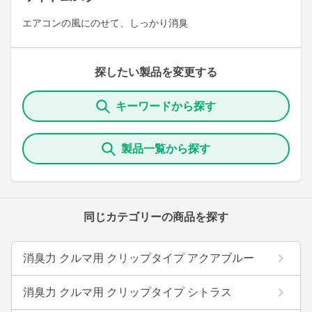
エアコンの風にのせて、しっかり消臭
探したい製品を変更する
キーワードから探す
製品一覧から探す
同じカテゴリーの商品を探す
消臭力 クルマ用 クリップタイプ アクアブルー
消臭力 クルマ用 クリップタイプ シトラス