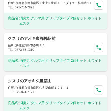
住所: 京都府京都市南区久世上久世町４８５ダイエー桂南店１Ｆ
TEL: 075-754-7891
商品名:
消臭力 クルマ用 クリップタイプ 2個セット ホワイト
ムスク
クスリのアオキ東舞鶴駅前
住所: 京都府舞鶴市森町１２
TEL: 0773-65-1310
商品名:
消臭力 クルマ用 クリップタイプ 2個セット ホワイト
ムスク
クスリのアオキ久世築山
住所: 京都府京都市南区久世築山町１０３－１
TEL: 075-874-7171
商品名:
消臭力 クルマ用 クリップタイプ 2個セット ホワイト
ムスク