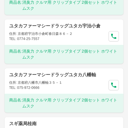
商品名:
消臭力 クルマ用 クリップタイプ 2個セット ホワイト
ムスク
ユタカファーマシードラッグユタカ宇治小倉
住所: 京都府宇治市小倉町春日森８６－２
TEL: 0774-25-7557
商品名:
消臭力 クルマ用 クリップタイプ 2個セット ホワイト
ムスク
ユタカファーマシードラッグユタカ八幡軸
住所: 京都府八幡市八幡軸３５－１
TEL: 075-972-0666
商品名:
消臭力 クルマ用 クリップタイプ 2個セット ホワイト
ムスク
スギ薬局桂南