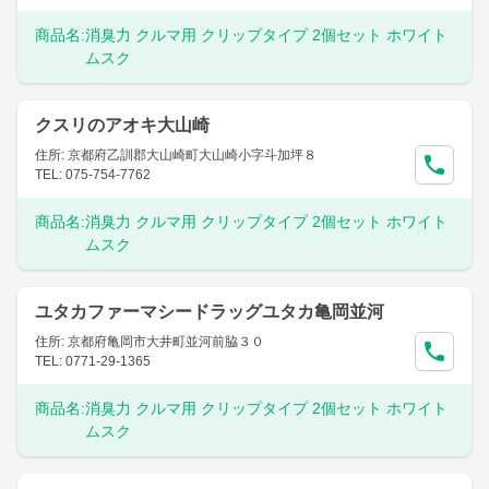
商品名:
消臭力 クルマ用 クリップタイプ 2個セット ホワイト
ムスク
クスリのアオキ大山崎
住所: 京都府乙訓郡大山崎町大山崎小字斗加坪８
TEL: 075-754-7762
商品名:
消臭力 クルマ用 クリップタイプ 2個セット ホワイト
ムスク
ユタカファーマシードラッグユタカ亀岡並河
住所: 京都府亀岡市大井町並河前脇３０
TEL: 0771-29-1365
商品名:
消臭力 クルマ用 クリップタイプ 2個セット ホワイト
ムスク