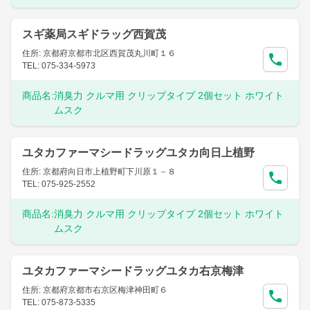
スギ薬局スギドラッグ西賀茂
住所: 京都府京都市北区西賀茂丸川町１６
TEL: 075-334-5973
商品名:
消臭力 クルマ用 クリップタイプ 2個セット ホワイト
ムスク
ユタカファーマシードラッグユタカ向日上植野
住所: 京都府向日市上植野町下川原１－８
TEL: 075-925-2552
商品名:
消臭力 クルマ用 クリップタイプ 2個セット ホワイト
ムスク
ユタカファーマシードラッグユタカ右京梅津
住所: 京都府京都市右京区梅津神田町６
TEL: 075-873-5335