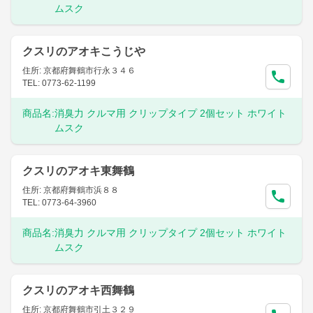
ムスク
クスリのアオキこうじや
住所: 京都府舞鶴市行永３４６
TEL: 0773-62-1199
商品名:
消臭力 クルマ用 クリップタイプ 2個セット ホワイト
ムスク
クスリのアオキ東舞鶴
住所: 京都府舞鶴市浜８８
TEL: 0773-64-3960
商品名:
消臭力 クルマ用 クリップタイプ 2個セット ホワイト
ムスク
クスリのアオキ西舞鶴
住所: 京都府舞鶴市引土３２９