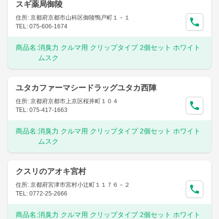
スギ薬局御陵
住所: 京都府京都市山科区御陵鴨戸町１－１
TEL: 075-606-1674
商品名:
消臭力 クルマ用 クリップタイプ 2個セット ホワイト
ムスク
ユタカファーマシードラッグユタカ西陣
住所: 京都府京都市上京区桜井町１０４
TEL: 075-417-1663
商品名:
消臭力 クルマ用 クリップタイプ 2個セット ホワイト
ムスク
クスリのアオキ宮村
住所: 京都府宮津市宮村小辻町１１７６－２
TEL: 0772-25-2666
商品名:
消臭力 クルマ用 クリップタイプ 2個セット ホワイト