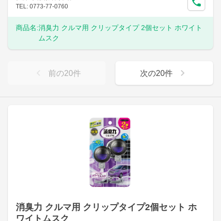
TEL: 0773-77-0760
商品名:
消臭力 クルマ用 クリップタイプ 2個セット ホワイト
ムスク
前の
20
件
次の
20
件
消臭力 クルマ用 クリップタイプ2個セット ホ
ワイトムスク