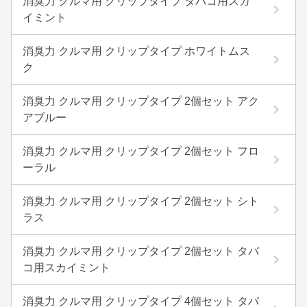
消臭力 クルマ用 クリップタイプ タバコ用スカ
イミント
消臭力 クルマ用 クリップタイプ ホワイトムス
ク
消臭力 クルマ用 クリップタイプ 2個セット アク
アブルー
消臭力 クルマ用 クリップタイプ 2個セット フロ
ーラル
消臭力 クルマ用 クリップタイプ 2個セット シト
ラス
消臭力 クルマ用 クリップタイプ 2個セット タバ
コ用スカイミント
消臭力 クルマ用 クリップタイプ 4個セット タバ