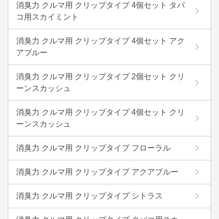
消臭力 クルマ用 クリップタイプ 4個セット タバ
コ用スカイミント
消臭力 クルマ用 クリップタイプ 4個セット アク
アブルー
消臭力 クルマ用 クリップタイプ 2個セット クリ
ーンスカッシュ
消臭力 クルマ用 クリップタイプ 4個セット クリ
ーンスカッシュ
消臭力 クルマ用 クリップタイプ フローラル
消臭力 クルマ用 クリップタイプ アクアブルー
消臭力 クルマ用 クリップタイプ シトラス