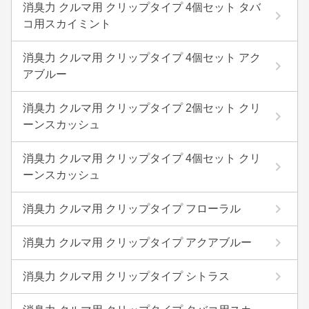
消臭力 クルマ用 クリップタイプ 4個セット タバ
コ用スカイミント
消臭力 クルマ用 クリップタイプ 4個セット アク
アブルー
消臭力 クルマ用 クリップタイプ 2個セット クリ
ーンスカッシュ
消臭力 クルマ用 クリップタイプ 4個セット クリ
ーンスカッシュ
消臭力 クルマ用 クリップタイプ フローラル
消臭力 クルマ用 クリップタイプ アクアブルー
消臭力 クルマ用 クリップタイプ シトラス