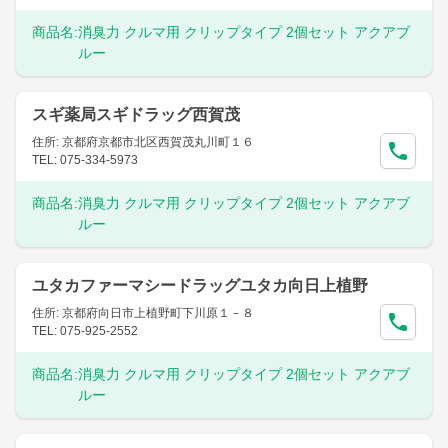
商品名:
消臭力 クルマ用 クリップタイプ 2個セット アクアブ
ルー
スギ薬局スギドラッグ西賀茂
住所: 京都府京都市北区西賀茂丸川町１６
TEL: 075-334-5973
商品名:
消臭力 クルマ用 クリップタイプ 2個セット アクアブ
ルー
ユタカファーマシードラッグユタカ向日上植野
住所: 京都府向日市上植野町下川原１－８
TEL: 075-925-2552
商品名:
消臭力 クルマ用 クリップタイプ 2個セット アクアブ
ルー