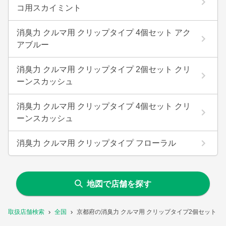
コ用スカイミント
消臭力 クルマ用 クリップタイプ 4個セット アク
アブルー
消臭力 クルマ用 クリップタイプ 2個セット クリ
ーンスカッシュ
消臭力 クルマ用 クリップタイプ 4個セット クリ
ーンスカッシュ
消臭力 クルマ用 クリップタイプ フローラル
地図で店舗を探す
取扱店舗検索
全国
京都府の消臭力 クルマ用 クリップタイプ2個セット 