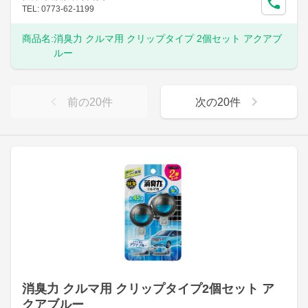
TEL: 0773-62-1199
商品名:
消臭力 クルマ用 クリップタイプ 2個セット アクアブ
ルー
前の
20
件
次の
20
件
消臭力 クルマ用 クリップタイプ2個セット ア
クアブルー