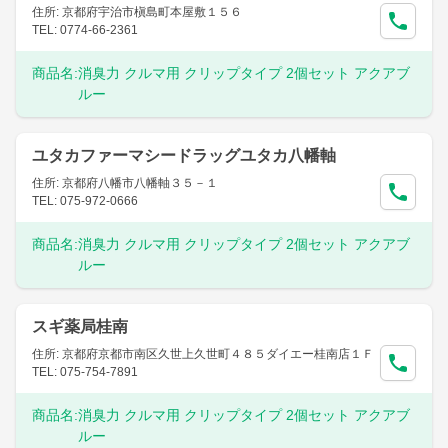
住所: 京都府宇治市槇島町本屋敷１５６
TEL: 0774-66-2361
商品名:
消臭力 クルマ用 クリップタイプ 2個セット アクアブ
ルー
ユタカファーマシードラッグユタカ八幡軸
住所: 京都府八幡市八幡軸３５－１
TEL: 075-972-0666
商品名:
消臭力 クルマ用 クリップタイプ 2個セット アクアブ
ルー
スギ薬局桂南
住所: 京都府京都市南区久世上久世町４８５ダイエー桂南店１Ｆ
TEL: 075-754-7891
商品名:
消臭力 クルマ用 クリップタイプ 2個セット アクアブ
ルー