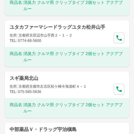
商品名:
消臭力 クルマ用 クリップタイプ 2個セット アクアブ
ルー
ユタカファーマシードラッグユタカ松井山手
住所: 京都府京田辺市山手西２－１－２
TEL: 0774-68-5600
商品名:
消臭力 クルマ用 クリップタイプ 2個セット アクアブ
ルー
スギ薬局北山
住所: 京都府京都市左京区松ケ崎今海道町４－１
TEL: 075-585-5636
商品名:
消臭力 クルマ用 クリップタイプ 2個セット アクアブ
ルー
中部薬品Ｖ・ドラッグ宇治槇島