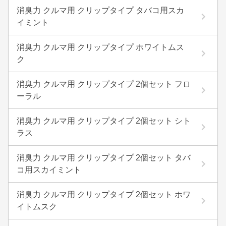
消臭力 クルマ用 クリップタイプ タバコ用スカ
イミント
消臭力 クルマ用 クリップタイプ ホワイトムス
ク
消臭力 クルマ用 クリップタイプ 2個セット フロ
ーラル
消臭力 クルマ用 クリップタイプ 2個セット シト
ラス
消臭力 クルマ用 クリップタイプ 2個セット タバ
コ用スカイミント
消臭力 クルマ用 クリップタイプ 2個セット ホワ
イトムスク