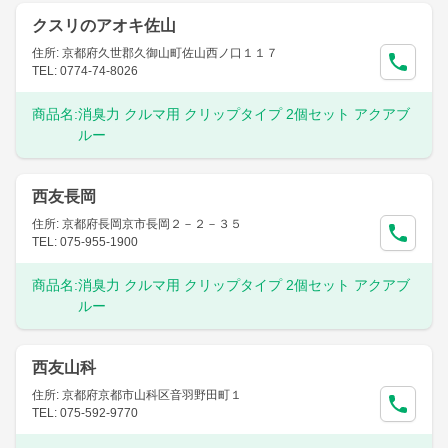
クスリのアオキ佐山
住所: 京都府久世郡久御山町佐山西ノ口１１７
TEL: 0774-74-8026
商品名:
消臭力 クルマ用 クリップタイプ 2個セット アクアブ
ルー
西友長岡
住所: 京都府長岡京市長岡２－２－３５
TEL: 075-955-1900
商品名:
消臭力 クルマ用 クリップタイプ 2個セット アクアブ
ルー
西友山科
住所: 京都府京都市山科区音羽野田町１
TEL: 075-592-9770