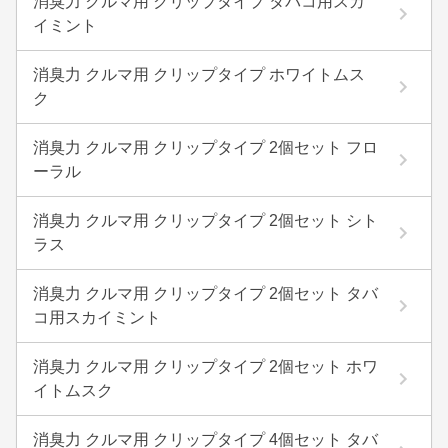
消臭力 クルマ用 クリップタイプ タバコ用スカ
イミント
消臭力 クルマ用 クリップタイプ ホワイトムス
ク
消臭力 クルマ用 クリップタイプ 2個セット フロ
ーラル
消臭力 クルマ用 クリップタイプ 2個セット シト
ラス
消臭力 クルマ用 クリップタイプ 2個セット タバ
コ用スカイミント
消臭力 クルマ用 クリップタイプ 2個セット ホワ
イトムスク
消臭力 クルマ用 クリップタイプ 4個セット タバ