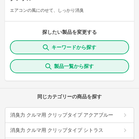
エアコンの風にのせて、しっかり消臭
探したい製品を変更する
キーワードから探す
製品一覧から探す
同じカテゴリーの商品を探す
消臭力 クルマ用 クリップタイプ アクアブルー
消臭力 クルマ用 クリップタイプ シトラス