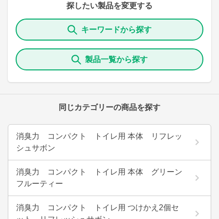
探したい製品を変更する
キーワードから探す
製品一覧から探す
同じカテゴリーの商品を探す
消臭力 コンパクト トイレ用 本体 リフレッ
シュサボン
消臭力 コンパクト トイレ用 本体 グリーン
フルーティー
消臭力 コンパクト トイレ用 つけかえ2個セ