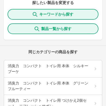
探したい製品を変更する
キーワードから探す
製品一覧から探す
同じカテゴリーの商品を探す
消臭力 コンパクト トイレ用 本体 シルキー
ブーケ
消臭力 コンパクト トイレ用 本体 グリーン
フルーティー
消臭力 コンパクト トイレ用 つけかえ2個セ