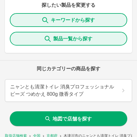
探したい製品を変更する
キーワードから探す
製品一覧から探す
同じカテゴリーの商品を探す
ニャンとも清潔トイレ 消臭プロフェッショナル
ビーズ つめかえ 800g 微香タイプ
地図で店舗を探す
取扱店舗検索
全国
京都府
木津川市のニャンとも清潔トイレ 消臭プロフェ