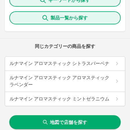
キーワードから探す
製品一覧から探す
同じカテゴリーの商品を探す
ルナマイン アロマスティック シトラスバーベナ
ルナマイン アロマスティック アロマスティック
ラベンダー
ルナマイン アロマスティック ミントゼラニウム
地図で店舗を探す