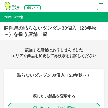
製品サイト
メニュー
ご利用上の注意
静岡県の貼らないダンダン30個入（23年秋
～）を扱う店舗一覧
該当する店舗はありませんでした
エリアや商品を変更して再検索をお試しください
貼らないダンダン30個入（23年秋～）
探したい製品を変更する