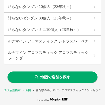
貼らないダンダン 10個入（23年秋～）
貼らないダンダン 30個入（23年秋～）
貼らないダンダン ミニ10個入（23年秋～）
ルナマイン アロマスティック シトラスバーベナ
ルナマイン アロマスティック アロマスティック
ラベンダー
地図で店舗を探す
取扱店舗検索
全国
静岡県のルナマイン アロマスティックミントゼラニウ
Powerd by