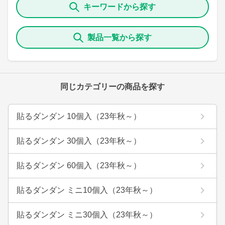
キーワードから探す
製品一覧から探す
同じカテゴリーの商品を探す
貼るダンダン 10個入（23年秋～）
貼るダンダン 30個入（23年秋～）
貼るダンダン 60個入（23年秋～）
貼るダンダン ミニ10個入（23年秋～）
貼るダンダン ミニ30個入（23年秋～）