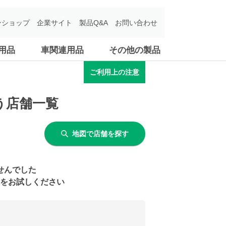
ンショップ
企業サイト
製品Q&A
お問い合わせ
用品
車関連用品
その他の製品
ご利用上の注意
扱う店舗一覧
地図で店舗を探す
せんでした
をお試しください