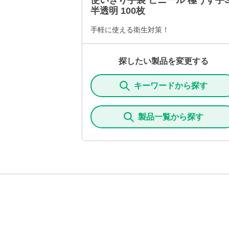
使いきり手袋 ビニール 極うす手
半透明 100枚
手軽に使える衛生対策！
探したい製品を変更する
キーワードから探す
製品一覧から探す