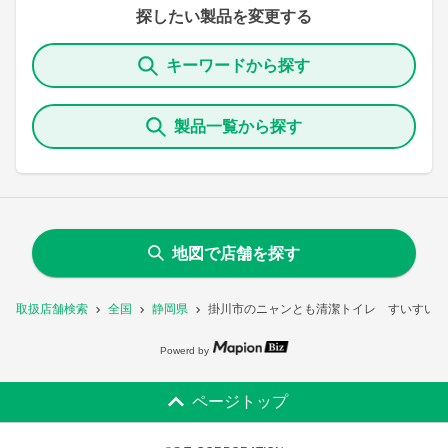
探したい製品を変更する
キーワードから探す
製品一覧から探す
地図で店舗を探す
取扱店舗検索
全国
静岡県
掛川市のニャンとも清潔トイレ すいすいコ
Powerd by
ページトップ