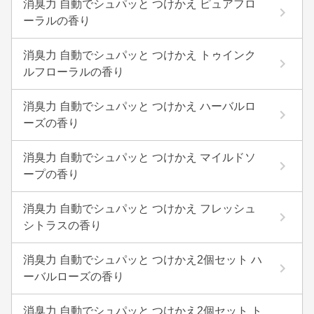
消臭力 自動でシュパッと つけかえ ピュアフロ
ーラルの香り
消臭力 自動でシュパッと つけかえ トゥインク
ルフローラルの香り
消臭力 自動でシュパッと つけかえ ハーバルロ
ーズの香り
消臭力 自動でシュパッと つけかえ マイルドソ
ープの香り
消臭力 自動でシュパッと つけかえ フレッシュ
シトラスの香り
消臭力 自動でシュパッと つけかえ2個セット ハ
ーバルローズの香り
消臭力 自動でシュパッと つけかえ2個セット ト