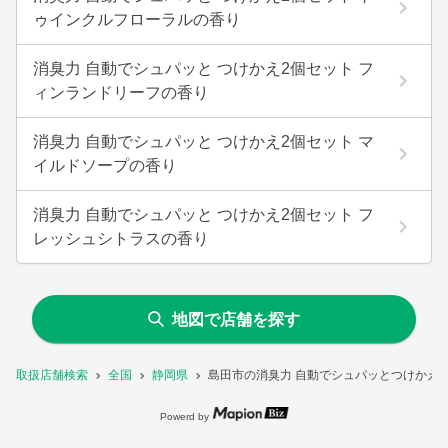
ゥインクルフローラルの香り
消臭力 自動でシュパッと つけかえ2個セット フ
ィンランドリーフの香り
消臭力 自動でシュパッと つけかえ2個セット マ
イルドソープの香り
消臭力 自動でシュパッと つけかえ2個セット フ
レッシュシトラスの香り
地図で店舗を探す
取扱店舗検索
全国
静岡県
島田市の消臭力 自動でシュパッとつけかえ
Powerd by