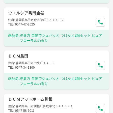
ウエルシア島田金谷
住所: 静岡県島田市金谷栄町３５７４－２
TEL: 0547-47-2525
商品名:
消臭力 自動でシュパッと つけかえ2個セット ピュア
フローラルの香り
ＤＣＭ島田
住所: 静岡県島田市中央町１４－３
TEL: 0547-34-1300
商品名:
消臭力 自動でシュパッと つけかえ2個セット ピュア
フローラルの香り
ＤＣＭアットホーム川根
住所: 静岡県島田市川根町身成字北３４１３－１
TEL: 0547-58-5011