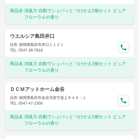
商品名:
消臭力 自動でシュパッと つけかえ2個セット ピュア
フローラルの香り
ウエルシア島田井口
住所: 静岡県島田市井口１１２１
TEL: 0547-38-7818
商品名:
消臭力 自動でシュパッと つけかえ2個セット ピュア
フローラルの香り
ＤＣＭアットホーム金谷
住所: 静岡県島田市金谷河原字道上８４９－１
TEL: 0547-47-2300
商品名:
消臭力 自動でシュパッと つけかえ2個セット ピュア
フローラルの香り