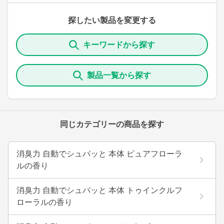
探したい製品を変更する
キーワードから探す
製品一覧から探す
同じカテゴリーの商品を探す
消臭力 自動でシュパッと 本体 ピュアフローラ
ルの香り
消臭力 自動でシュパッと 本体 トゥインクルフ
ローラルの香り