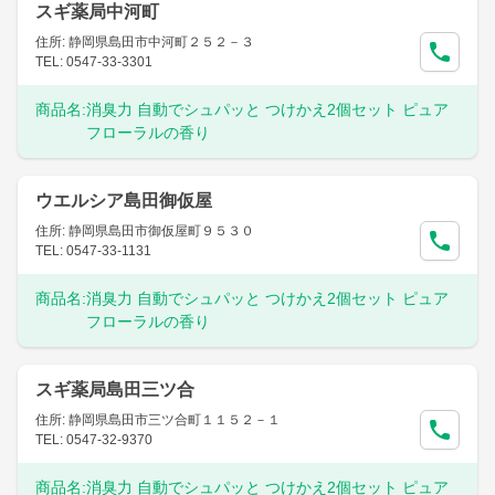
スギ薬局中河町
住所: 静岡県島田市中河町２５２－３
TEL: 0547-33-3301
商品名:
消臭力 自動でシュパッと つけかえ2個セット ピュア
フローラルの香り
ウエルシア島田御仮屋
住所: 静岡県島田市御仮屋町９５３０
TEL: 0547-33-1131
商品名:
消臭力 自動でシュパッと つけかえ2個セット ピュア
フローラルの香り
スギ薬局島田三ツ合
住所: 静岡県島田市三ツ合町１１５２－１
TEL: 0547-32-9370
商品名:
消臭力 自動でシュパッと つけかえ2個セット ピュア