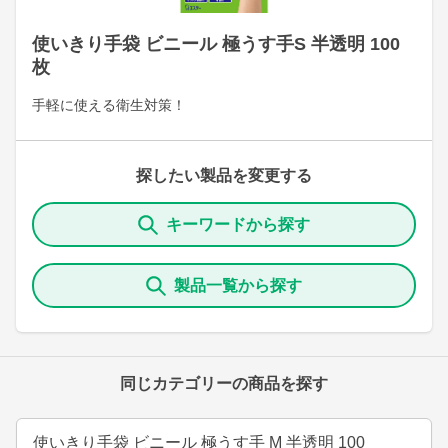
使いきり手袋 ビニール 極うす手S 半透明 100
枚
手軽に使える衛生対策！
探したい製品を変更する
キーワードから探す
製品一覧から探す
同じカテゴリーの商品を探す
使いきり手袋 ビニール 極うす手 M 半透明 100