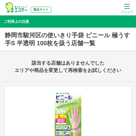
製品サイト
メニュー
ご利用上の注意
静岡市駿河区の使いきり手袋 ビニール 極うす
手S 半透明 100枚を扱う店舗一覧
該当する店舗はありませんでした
エリアや商品を変更して再検索をお試しください