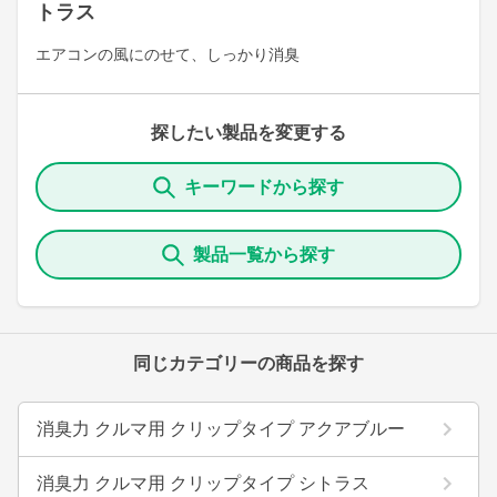
トラス
エアコンの風にのせて、しっかり消臭
探したい製品を変更する
キーワードから探す
製品一覧から探す
同じカテゴリーの商品を探す
消臭力 クルマ用 クリップタイプ アクアブルー
消臭力 クルマ用 クリップタイプ シトラス