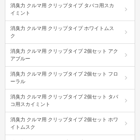
消臭力 クルマ用 クリップタイプ タバコ用スカ
イミント
消臭力 クルマ用 クリップタイプ ホワイトムス
ク
消臭力 クルマ用 クリップタイプ 2個セット アク
アブルー
消臭力 クルマ用 クリップタイプ 2個セット フロ
ーラル
消臭力 クルマ用 クリップタイプ 2個セット タバ
コ用スカイミント
消臭力 クルマ用 クリップタイプ 2個セット ホワ
イトムスク