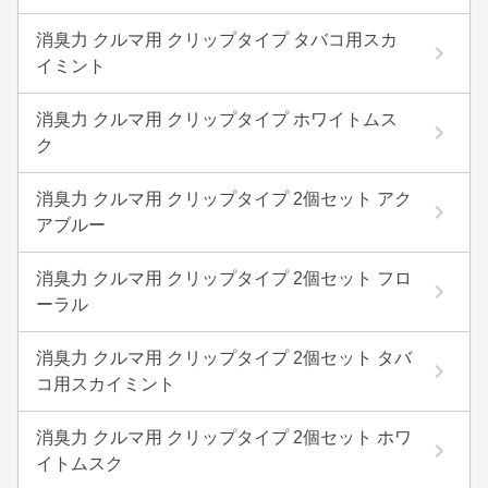
消臭力 クルマ用 クリップタイプ タバコ用スカ
イミント
消臭力 クルマ用 クリップタイプ ホワイトムス
ク
消臭力 クルマ用 クリップタイプ 2個セット アク
アブルー
消臭力 クルマ用 クリップタイプ 2個セット フロ
ーラル
消臭力 クルマ用 クリップタイプ 2個セット タバ
コ用スカイミント
消臭力 クルマ用 クリップタイプ 2個セット ホワ
イトムスク