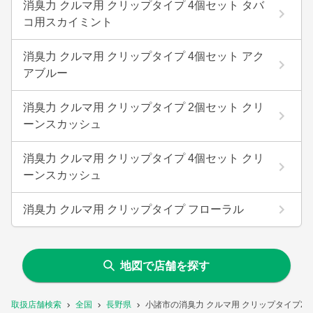
消臭力 クルマ用 クリップタイプ 4個セット タバ
コ用スカイミント
消臭力 クルマ用 クリップタイプ 4個セット アク
アブルー
消臭力 クルマ用 クリップタイプ 2個セット クリ
ーンスカッシュ
消臭力 クルマ用 クリップタイプ 4個セット クリ
ーンスカッシュ
消臭力 クルマ用 クリップタイプ フローラル
地図で店舗を探す
取扱店舗検索
全国
長野県
小諸市の消臭力 クルマ用 クリップタイプ2