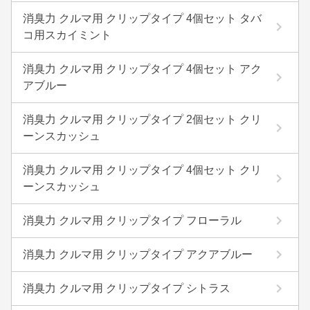
消臭力 クルマ用 クリップタイプ 4個セット タバ
コ用スカイミント
消臭力 クルマ用 クリップタイプ 4個セット アク
アブルー
消臭力 クルマ用 クリップタイプ 2個セット クリ
ーンスカッシュ
消臭力 クルマ用 クリップタイプ 4個セット クリ
ーンスカッシュ
消臭力 クルマ用 クリップタイプ フローラル
消臭力 クルマ用 クリップタイプ アクアブルー
消臭力 クルマ用 クリップタイプ シトラス