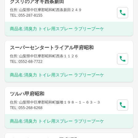
クスリのアオキ西条新田
住所: 山梨県中巨摩郡昭和町西条新田２４９
TEL: 055-287-8155
商品名:
消臭力 トイレ用スプレー ラブリーブーケ
スーパーセンタートライアル甲府昭和
住所: 山梨県中巨摩郡昭和町西条１１２６
TEL: 0552-68-7722
商品名:
消臭力 トイレ用スプレー ラブリーブーケ
ツルハ甲府昭和
住所: 山梨県中巨摩郡昭和町飯喰１９８－１－６３－３
TEL: 055-268-6268
商品名:
消臭力 トイレ用スプレー ラブリーブーケ