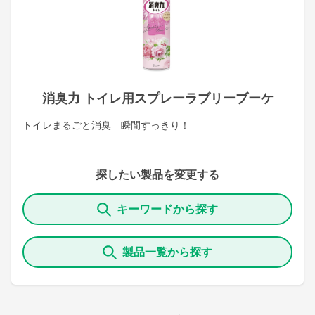
消臭力 トイレ用スプレーラブリーブーケ
トイレまるごと消臭 瞬間すっきり！
探したい製品を変更する
キーワードから探す
製品一覧から探す