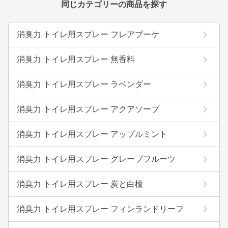
同じカテゴリーの商品を探す
消臭力 トイレ用スプレー フレアブーケ
消臭力 トイレ用スプレー 無香料
消臭力 トイレ用スプレー ラベンダー
消臭力 トイレ用スプレー アクアソープ
消臭力 トイレ用スプレー アップルミント
消臭力 トイレ用スプレー グレープフルーツ
消臭力 トイレ用スプレー 炭と白檀
消臭力 トイレ用スプレー フィンランドリーフ