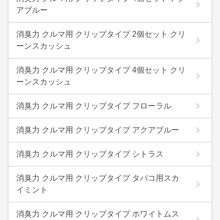
アブルー
消臭力 クルマ用 クリップタイプ 2個セット クリ
ーンスカッシュ
消臭力 クルマ用 クリップタイプ 4個セット クリ
ーンスカッシュ
消臭力 クルマ用 クリップタイプ フローラル
消臭力 クルマ用 クリップタイプ アクアブルー
消臭力 クルマ用 クリップタイプ シトラス
消臭力 クルマ用 クリップタイプ タバコ用スカ
イミント
消臭力 クルマ用 クリップタイプ ホワイトムス