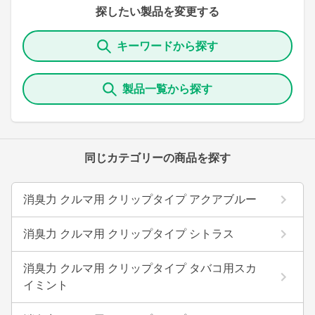
探したい製品を変更する
キーワードから探す
製品一覧から探す
同じカテゴリーの商品を探す
消臭力 クルマ用 クリップタイプ アクアブルー
消臭力 クルマ用 クリップタイプ シトラス
消臭力 クルマ用 クリップタイプ タバコ用スカ
イミント