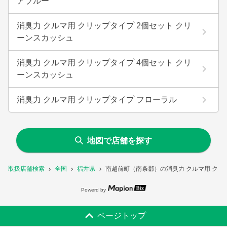
アブルー
消臭力 クルマ用 クリップタイプ 2個セット クリ
ーンスカッシュ
消臭力 クルマ用 クリップタイプ 4個セット クリ
ーンスカッシュ
消臭力 クルマ用 クリップタイプ フローラル
地図で店舗を探す
取扱店舗検索
全国
福井県
南越前町（南条郡）の消臭力 クルマ用 クリ
Powerd by
ページトップ