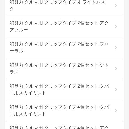
消臭力 クルマ用 クリップタイプ ホワイトムス
ク
消臭力 クルマ用 クリップタイプ 2個セット アク
アブルー
消臭力 クルマ用 クリップタイプ 2個セット フロ
ーラル
消臭力 クルマ用 クリップタイプ 2個セット シト
ラス
消臭力 クルマ用 クリップタイプ 2個セット タバ
コ用スカイミント
消臭力 クルマ用 クリップタイプ 4個セット タバ
コ用スカイミント
消臭力 クルマ用 クリップタイプ 4個セット アク