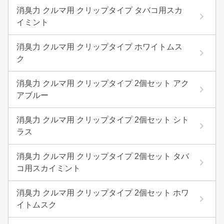
消臭力 クルマ用 クリップタイプ タバコ用スカ
イミント
消臭力 クルマ用 クリップタイプ ホワイトムス
ク
消臭力 クルマ用 クリップタイプ 2個セット アク
アブルー
消臭力 クルマ用 クリップタイプ 2個セット シト
ラス
消臭力 クルマ用 クリップタイプ 2個セット タバ
コ用スカイミント
消臭力 クルマ用 クリップタイプ 2個セット ホワ
イトムスク