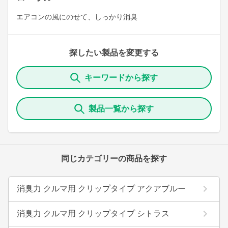
エアコンの風にのせて、しっかり消臭
探したい製品を変更する
キーワードから探す
製品一覧から探す
同じカテゴリーの商品を探す
消臭力 クルマ用 クリップタイプ アクアブルー
消臭力 クルマ用 クリップタイプ シトラス