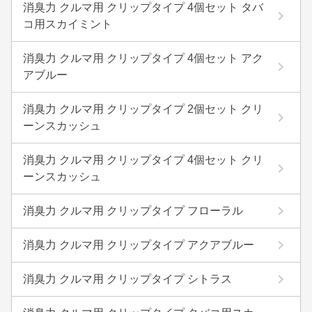
消臭力 クルマ用 クリップタイプ 4個セット タバ
コ用スカイミント
消臭力 クルマ用 クリップタイプ 4個セット アク
アブルー
消臭力 クルマ用 クリップタイプ 2個セット クリ
ーンスカッシュ
消臭力 クルマ用 クリップタイプ 4個セット クリ
ーンスカッシュ
消臭力 クルマ用 クリップタイプ フローラル
消臭力 クルマ用 クリップタイプ アクアブルー
消臭力 クルマ用 クリップタイプ シトラス