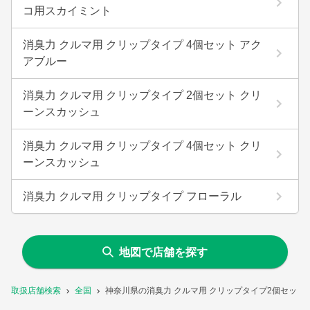
コ用スカイミント
消臭力 クルマ用 クリップタイプ 4個セット アク
アブルー
消臭力 クルマ用 クリップタイプ 2個セット クリ
ーンスカッシュ
消臭力 クルマ用 クリップタイプ 4個セット クリ
ーンスカッシュ
消臭力 クルマ用 クリップタイプ フローラル
地図で店舗を探す
取扱店舗検索
全国
神奈川県の消臭力 クルマ用 クリップタイプ2個セット