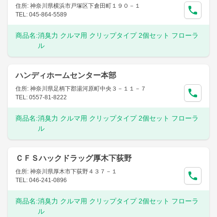
住所: 神奈川県横浜市戸塚区下倉田町１９０－１
TEL: 045-864-5589
商品名:
消臭力 クルマ用 クリップタイプ 2個セット フローラ
ル
ハンディホームセンター本部
住所: 神奈川県足柄下郡湯河原町中央３－１１－７
TEL: 0557-81-8222
商品名:
消臭力 クルマ用 クリップタイプ 2個セット フローラ
ル
ＣＦＳハックドラッグ厚木下荻野
住所: 神奈川県厚木市下荻野４３７－１
TEL: 046-241-0896
商品名:
消臭力 クルマ用 クリップタイプ 2個セット フローラ
ル