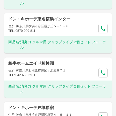
ル
ドン・キホーテ東名横浜インター
住所: 神奈川県横浜市緑区霧が丘５－１－８
TEL: 0570-009-811
商品名:
消臭力 クルマ用 クリップタイプ 2個セット フローラ
ル
綿半ホームエイド相模湖
住所: 神奈川県相模原市緑区寸沢嵐８７１
TEL: 042-683-6511
商品名:
消臭力 クルマ用 クリップタイプ 2個セット フローラ
ル
ドン・キホーテ戸塚原宿
住所: 神奈川県横浜市戸塚区原宿４－５－１１