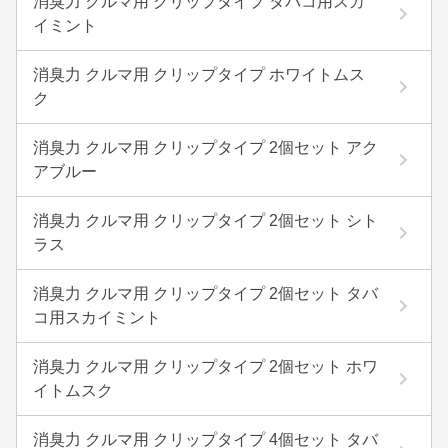
消臭力 クルマ用 クリップタイプ タバコ用スカ
イミント
消臭力 クルマ用 クリップタイプ ホワイトムス
ク
消臭力 クルマ用 クリップタイプ 2個セット アク
アブルー
消臭力 クルマ用 クリップタイプ 2個セット シト
ラス
消臭力 クルマ用 クリップタイプ 2個セット タバ
コ用スカイミント
消臭力 クルマ用 クリップタイプ 2個セット ホワ
イトムスク
消臭力 クルマ用 クリップタイプ 4個セット タバ