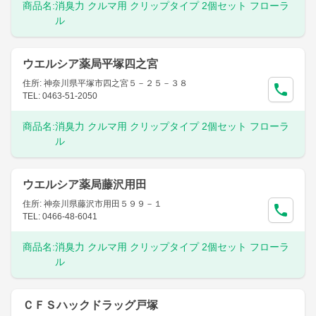
商品名:
消臭力 クルマ用 クリップタイプ 2個セット フローラ
ル
ウエルシア薬局平塚四之宮
住所: 神奈川県平塚市四之宮５－２５－３８
TEL: 0463-51-2050
商品名:
消臭力 クルマ用 クリップタイプ 2個セット フローラ
ル
ウエルシア薬局藤沢用田
住所: 神奈川県藤沢市用田５９９－１
TEL: 0466-48-6041
商品名:
消臭力 クルマ用 クリップタイプ 2個セット フローラ
ル
ＣＦＳハックドラッグ戸塚