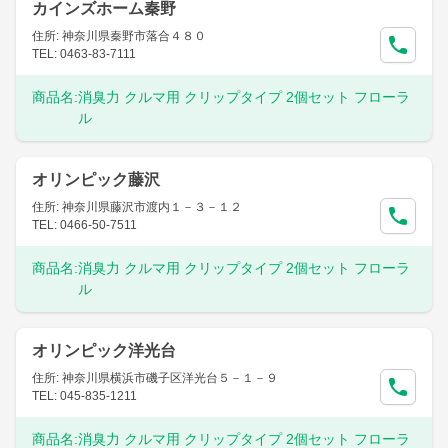
カインズホーム秦野
住所: 神奈川県秦野市落合４８０
TEL: 0463-83-7111
商品名:
消臭力 クルマ用 クリップタイプ 2個セット フローラ
ル
オリンピック藤沢
住所: 神奈川県藤沢市渡内１－３－１２
TEL: 0466-50-7511
商品名:
消臭力 クルマ用 クリップタイプ 2個セット フローラ
ル
オリンピック洋光台
住所: 神奈川県横浜市磯子区洋光台５－１－９
TEL: 045-835-1211
商品名:
消臭力 クルマ用 クリップタイプ 2個セット フローラ