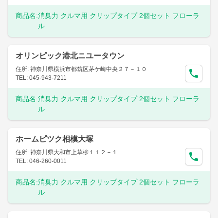
商品名:
消臭力 クルマ用 クリップタイプ 2個セット フローラ
ル
オリンピック港北ニユータウン
住所: 神奈川県横浜市都筑区茅ケ崎中央２７－１０
TEL: 045-943-7211
商品名:
消臭力 クルマ用 クリップタイプ 2個セット フローラ
ル
ホームピツク相模大塚
住所: 神奈川県大和市上草柳１１２－１
TEL: 046-260-0011
商品名:
消臭力 クルマ用 クリップタイプ 2個セット フローラ
ル