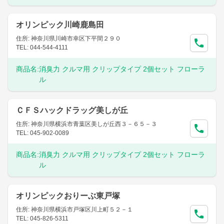
オリンピック川崎鹿島田
住所: 神奈川県川崎市幸区下平間２９０
TEL: 044-544-4111
商品名:
消臭力 クルマ用 クリップタイプ 2個セット フローラ
ル
ＣＦＳハックドラッグ美しが丘
住所: 神奈川県横浜市青葉区美しが丘西３－６５－３
TEL: 045-902-0089
商品名:
消臭力 クルマ用 クリップタイプ 2個セット フローラ
ル
オリンピックおりーぶ東戸塚
住所: 神奈川県横浜市戸塚区川上町５２－１
TEL: 045-826-5311