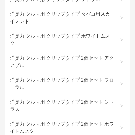
消臭力 クルマ用 クリップタイプ タバコ用スカ
イミント
消臭力 クルマ用 クリップタイプ ホワイトムス
ク
消臭力 クルマ用 クリップタイプ 2個セット アク
アブルー
消臭力 クルマ用 クリップタイプ 2個セット フロ
ーラル
消臭力 クルマ用 クリップタイプ 2個セット シト
ラス
消臭力 クルマ用 クリップタイプ 2個セット ホワ
イトムスク