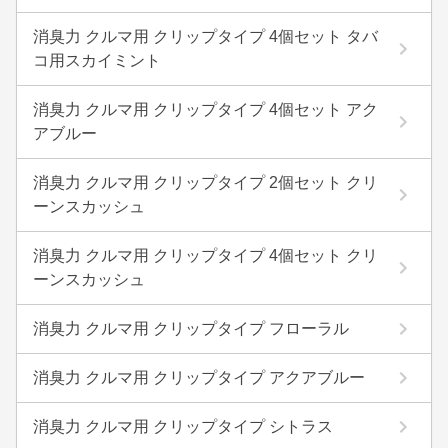
消臭力 クルマ用 クリップタイプ 4個セット タバ
コ用スカイミント
消臭力 クルマ用 クリップタイプ 4個セット アク
アブルー
消臭力 クルマ用 クリップタイプ 2個セット クリ
ーンスカッシュ
消臭力 クルマ用 クリップタイプ 4個セット クリ
ーンスカッシュ
消臭力 クルマ用 クリップタイプ フローラル
消臭力 クルマ用 クリップタイプ アクアブルー
消臭力 クルマ用 クリップタイプ シトラス