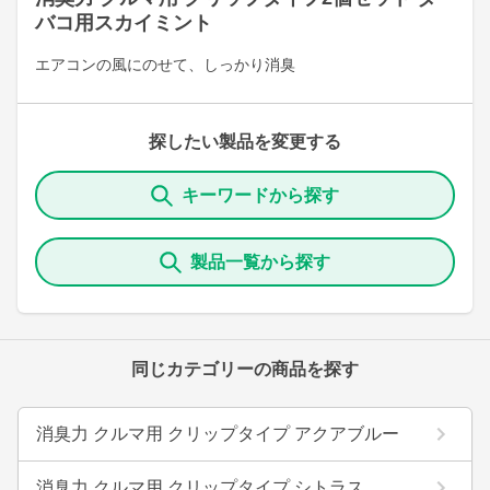
バコ用スカイミント
エアコンの風にのせて、しっかり消臭
探したい製品を変更する
キーワードから探す
製品一覧から探す
同じカテゴリーの商品を探す
消臭力 クルマ用 クリップタイプ アクアブルー
消臭力 クルマ用 クリップタイプ シトラス