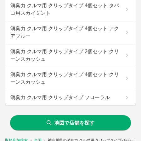
消臭力 クルマ用 クリップタイプ 4個セット タバ
コ用スカイミント
消臭力 クルマ用 クリップタイプ 4個セット アク
アブルー
消臭力 クルマ用 クリップタイプ 2個セット クリ
ーンスカッシュ
消臭力 クルマ用 クリップタイプ 4個セット クリ
ーンスカッシュ
消臭力 クルマ用 クリップタイプ フローラル
地図で店舗を探す
取扱店舗検索
全国
神奈川県の消臭力 クルマ用 クリップタイプ2個セット