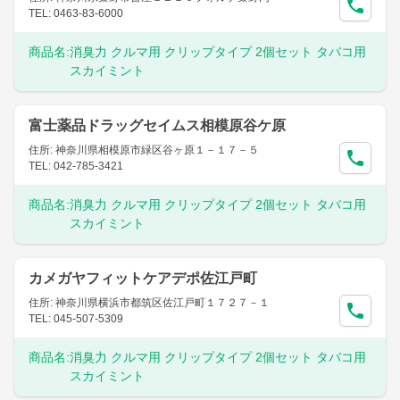
TEL: 0463-83-6000
商品名:
消臭力 クルマ用 クリップタイプ 2個セット タバコ用
スカイミント
富士薬品ドラッグセイムス相模原谷ケ原
住所: 神奈川県相模原市緑区谷ヶ原１－１７－５
TEL: 042-785-3421
商品名:
消臭力 クルマ用 クリップタイプ 2個セット タバコ用
スカイミント
カメガヤフィットケアデポ佐江戸町
住所: 神奈川県横浜市都筑区佐江戸町１７２７－１
TEL: 045-507-5309
商品名:
消臭力 クルマ用 クリップタイプ 2個セット タバコ用
スカイミント