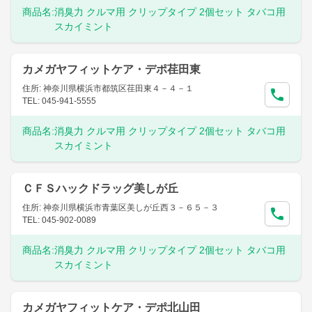
商品名:
消臭力 クルマ用 クリップタイプ 2個セット タバコ用
スカイミント
カメガヤフィットケア・デポ荏田東
住所: 神奈川県横浜市都筑区荏田東４－４－１
TEL: 045-941-5555
商品名:
消臭力 クルマ用 クリップタイプ 2個セット タバコ用
スカイミント
ＣＦＳハックドラッグ美しが丘
住所: 神奈川県横浜市青葉区美しが丘西３－６５－３
TEL: 045-902-0089
商品名:
消臭力 クルマ用 クリップタイプ 2個セット タバコ用
スカイミント
カメガヤフィットケア・デポ北山田