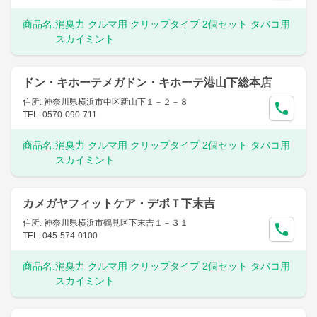
商品名:
消臭力 クルマ用 クリップタイプ 2個セット タバコ用
スカイミント
ドン・キホーテメガドン・キホーテ港山下総本店
住所: 神奈川県横浜市中区新山下１－２－８
TEL: 0570-090-711
商品名:
消臭力 クルマ用 クリップタイプ 2個セット タバコ用
スカイミント
カメガヤフィットケア・デポＴ下末吉
住所: 神奈川県横浜市鶴見区下末吉１－３１
TEL: 045-574-0100
商品名:
消臭力 クルマ用 クリップタイプ 2個セット タバコ用
スカイミント