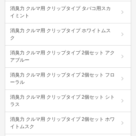
消臭力 クルマ用 クリップタイプ タバコ用スカ
イミント
消臭力 クルマ用 クリップタイプ ホワイトムス
ク
消臭力 クルマ用 クリップタイプ 2個セット アク
アブルー
消臭力 クルマ用 クリップタイプ 2個セット フロ
ーラル
消臭力 クルマ用 クリップタイプ 2個セット シト
ラス
消臭力 クルマ用 クリップタイプ 2個セット ホワ
イトムスク