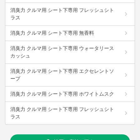
消臭力 クルマ用 シート下専用 フレッシュシト
ラス
消臭力 クルマ用 シート下専用 無香料
消臭力 クルマ用 シート下専用 ウォータリース
カッシュ
消臭力 クルマ用 シート下専用 エクセレントソ
ープ
消臭力 クルマ用 シート下専用 ホワイトムスク
消臭力 クルマ用 シート下専用 フレッシュシト
ラス