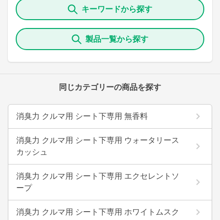
キーワードから探す
製品一覧から探す
同じカテゴリーの商品を探す
消臭力 クルマ用 シート下専用 無香料
消臭力 クルマ用 シート下専用 ウォータリース
カッシュ
消臭力 クルマ用 シート下専用 エクセレントソ
ープ
消臭力 クルマ用 シート下専用 ホワイトムスク