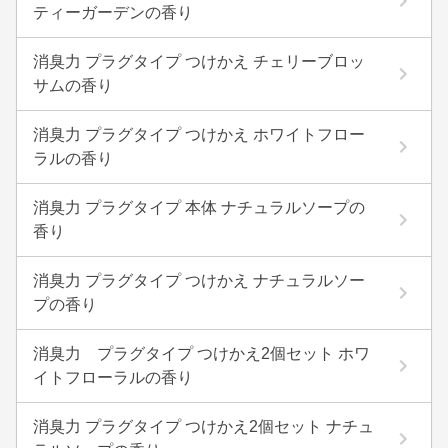
ティーガーデンの香り
消臭力 プラグタイプ つけかえ チェリーブロッ
サムの香り
消臭力 プラグタイプ つけかえ ホワイトフロー
ラルの香り
消臭力 プラグタイプ 本体 ナチュラルソープの
香り
消臭力 プラグタイプ つけかえ ナチュラルソー
プの香り
消臭力 プラグタイプ つけかえ2個セット ホワ
イトフローラルの香り
消臭力 プラグタイプ つけかえ2個セット ナチュ