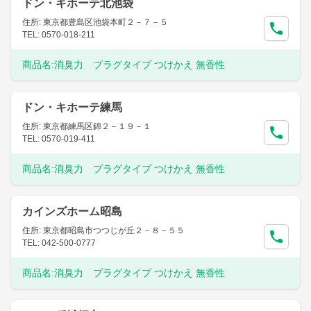
ドン・キホーテ北池袋
住所: 東京都豊島区池袋本町２－７－５
TEL: 0570-018-211
商品名:
消臭力 プラグタイプ つけかえ 無香性
ドン・キホーテ練馬
住所: 東京都練馬区錦２－１９－１
TEL: 0570-019-411
商品名:
消臭力 プラグタイプ つけかえ 無香性
カインズホーム昭島
住所: 東京都昭島市つつじが丘２－８－５５
TEL: 042-500-0777
商品名:
消臭力 プラグタイプ つけかえ 無香性