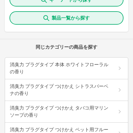
製品一覧から探す
同じカテゴリーの商品を探す
消臭力 プラグタイプ 本体 ホワイトフローラル
の香り
消臭力 プラグタイプ つけかえ シトラスバーベ
ナの香り
消臭力 プラグタイプ つけかえ タバコ用マリン
ソープの香り
消臭力 プラグタイプ つけかえ ペット用フルー