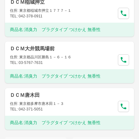
ＤＣＭ稲城押立
住所: 東京都稲城市押立１７７７－１
TEL: 042-378-0911
商品名:
消臭力 プラグタイプ つけかえ 無香性
ＤＣＭ大井競馬場前
住所: 東京都品川区勝島１－６－１６
TEL: 03-5767-7631
商品名:
消臭力 プラグタイプ つけかえ 無香性
ＤＣＭ唐木田
住所: 東京都多摩市唐木田１－３
TEL: 042-371-5051
商品名:
消臭力 プラグタイプ つけかえ 無香性