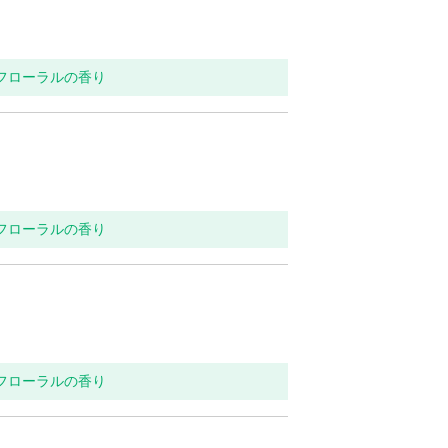
トフローラルの香り
トフローラルの香り
トフローラルの香り