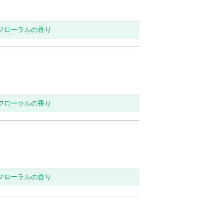
トフローラルの香り
トフローラルの香り
トフローラルの香り