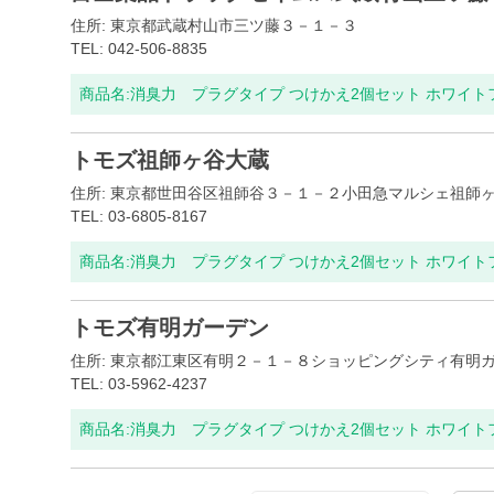
住所: 東京都武蔵村山市三ツ藤３－１－３
TEL: 042-506-8835
商品名:
消臭力 プラグタイプ つけかえ2個セット ホワイ
トモズ祖師ヶ谷大蔵
住所: 東京都世田谷区祖師谷３－１－２小田急マルシェ祖師
TEL: 03-6805-8167
商品名:
消臭力 プラグタイプ つけかえ2個セット ホワイ
トモズ有明ガーデン
住所: 東京都江東区有明２－１－８ショッピングシティ有明
TEL: 03-5962-4237
商品名:
消臭力 プラグタイプ つけかえ2個セット ホワイ