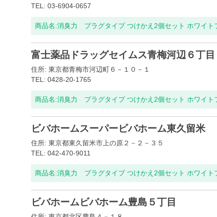
TEL: 03-6904-0657
商品名:
消臭力 プラグタイプ つけかえ2個セット ホワイ
富士薬品ドラッグセイムス青梅河辺６丁目
住所: 東京都青梅市河辺町６－１０－１
TEL: 0428-20-1765
商品名:
消臭力 プラグタイプ つけかえ2個セット ホワイ
ビバホームスーパービバホーム東久留米
住所: 東京都東久留米市上の原２－２－３５
TEL: 042-470-9011
商品名:
消臭力 プラグタイプ つけかえ2個セット ホワイ
ビバホームビバホーム豊島５丁目
住所: 東京都北区豊島４－１８