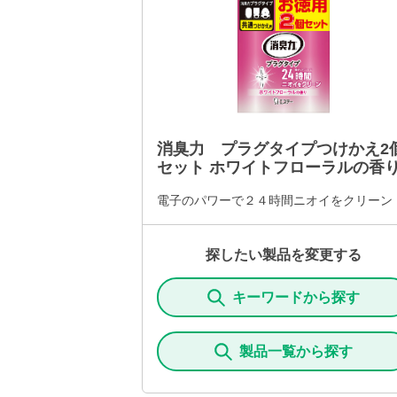
消臭力 プラグタイプつけかえ2
セット ホワイトフローラルの香
電子のパワーで２４時間ニオイをクリーン
探したい製品を変更する
キーワードから探す
製品一覧から探す