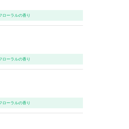
トフローラルの香り
トフローラルの香り
トフローラルの香り