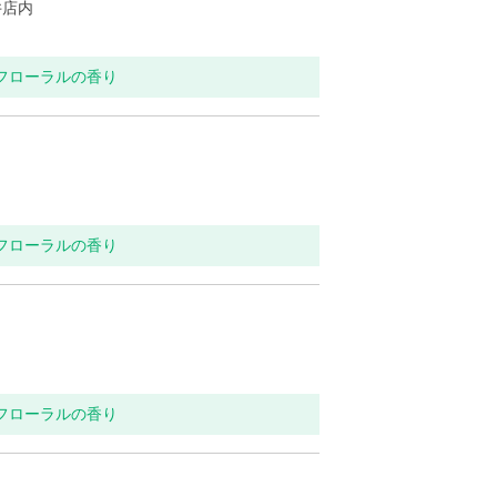
井店内
トフローラルの香り
トフローラルの香り
トフローラルの香り