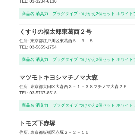
TEL: 03-3234-6130
商品名:
消臭力 プラグタイプ つけかえ2個セット ホワイ
くすりの福太郎東葛西２号
住所: 東京都江戸川区東葛西５－３－５
TEL: 03-5659-1754
商品名:
消臭力 プラグタイプ つけかえ2個セット ホワイ
マツモトキヨシマチノマ大森
住所: 東京都大田区大森西３－１－３８マチノマ大森２Ｆ
TEL: 03-5767-8518
商品名:
消臭力 プラグタイプ つけかえ2個セット ホワイ
トモズ下赤塚
住所: 東京都板橋区赤塚２－２－１５