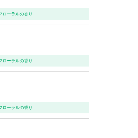
トフローラルの香り
トフローラルの香り
トフローラルの香り