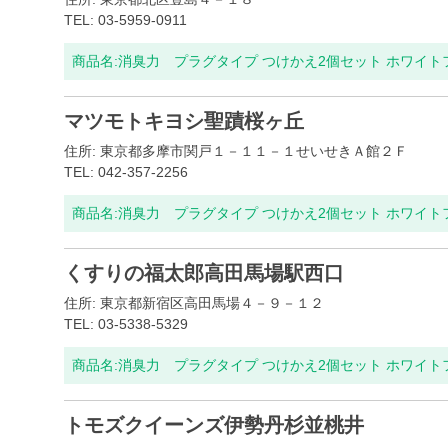
TEL: 03-5959-0911
商品名:
消臭力 プラグタイプ つけかえ2個セット ホワイ
マツモトキヨシ聖蹟桜ヶ丘
住所: 東京都多摩市関戸１－１１－１せいせきＡ館２Ｆ
TEL: 042-357-2256
商品名:
消臭力 プラグタイプ つけかえ2個セット ホワイ
くすりの福太郎高田馬場駅西口
住所: 東京都新宿区高田馬場４－９－１２
TEL: 03-5338-5329
商品名:
消臭力 プラグタイプ つけかえ2個セット ホワイ
トモズクイーンズ伊勢丹杉並桃井