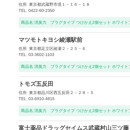
住所: 東京都武蔵野市境１－１６－１８
TEL: 0422-60-2350
商品名:
消臭力 プラグタイプ つけかえ2個セット ホワイ
マツモトキヨシ綾瀬駅前
住所: 東京都足立区綾瀬２－２５－６
TEL: 03-3602-1103
商品名:
消臭力 プラグタイプ つけかえ2個セット ホワイ
トモズ五反田
住所: 東京都品川区西五反田２－２８－５
TEL: 03-6910-4815
商品名:
消臭力 プラグタイプ つけかえ2個セット ホワイ
富士薬品ドラッグセイムス武蔵村山三ツ藤