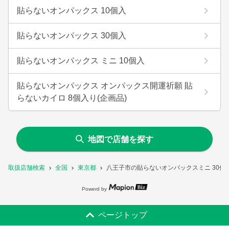
貼らないオンパックス 10個入
貼らないオンパックス 30個入
貼らないオンパックス ミニ 10個入
貼らないオンパックス オンパックス開運祈願 貼
らないカイロ 8個入り(企画品)
地図で店舗を探す
取扱店舗検索
全国
東京都
八王子市の貼らないオンパックスミニ 30個
Powerd by
ページトップ