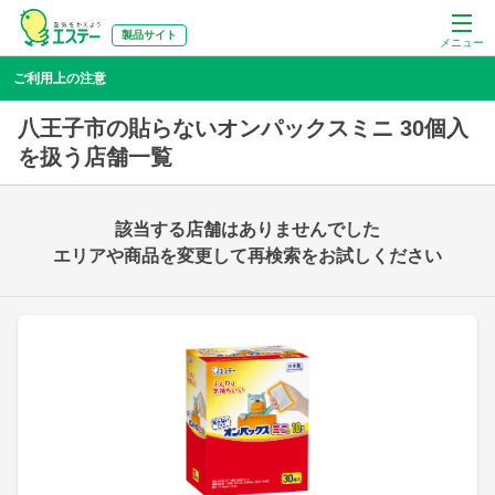
製品サイト
メニュー
ご利用上の注意
八王子市の貼らないオンパックスミニ 30個入
を扱う店舗一覧
該当する店舗はありませんでした
エリアや商品を変更して再検索をお試しください