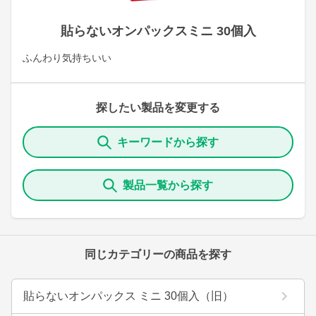
貼らないオンパックスミニ 30個入
ふんわり気持ちいい
探したい製品を変更する
キーワードから探す
製品一覧から探す
同じカテゴリーの商品を探す
貼らないオンパックス ミニ 30個入（旧）