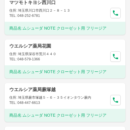
マツモトキヨシ西川口
住所: 埼玉県川口市西川口２－８－１３
TEL: 048-252-6781
商品名:
ムシューダ NOTE クローゼット用 フリージア
ウエルシア薬局花園
住所: 埼玉県深谷市荒川４４０
TEL: 048-579-1366
商品名:
ムシューダ NOTE クローゼット用 フリージア
ウエルシア薬局蕨塚越
住所: 埼玉県蕨市塚越５－６－３５イオンタウン蕨内
TEL: 048-447-6613
商品名:
ムシューダ NOTE クローゼット用 フリージア