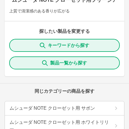
ムシューダ NOTE クローゼット用フリージア
上質で清潔感のある香りが広がる
探したい製品を変更する
キーワードから探す
製品一覧から探す
同じカテゴリーの商品を探す
ムシューダ NOTE クローゼット用 サボン
ムシューダ NOTE クローゼット用 ホワイトリリ