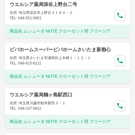
ウエルシア薬局深谷上野台二号
住所: 埼玉県深谷市上野台３１８５－２
TEL: 048-551-5851
商品名:
ムシューダ NOTE クローゼット用 フリージア
ビバホームスーパービバホームさいたま新都心
住所: 埼玉県さいたま市浦和区上木崎１－１３－１
TEL: 048-815-6211
商品名:
ムシューダ NOTE クローゼット用 フリージア
ウエルシア薬局鶴ヶ島駅西口
住所: 埼玉県川越市鯨井新田３－１
TEL: 049-237-5811
商品名:
ムシューダ NOTE クローゼット用 フリージア