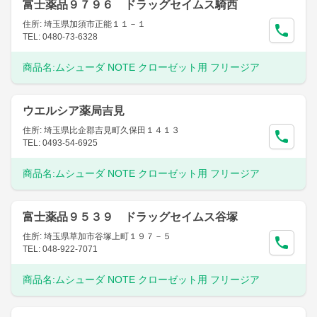
富士薬品９７９６ ドラッグセイムス騎西
住所: 埼玉県加須市正能１１－１
TEL: 0480-73-6328
商品名:
ムシューダ NOTE クローゼット用 フリージア
ウエルシア薬局吉見
住所: 埼玉県比企郡吉見町久保田１４１３
TEL: 0493-54-6925
商品名:
ムシューダ NOTE クローゼット用 フリージア
富士薬品９５３９ ドラッグセイムス谷塚
住所: 埼玉県草加市谷塚上町１９７－５
TEL: 048-922-7071
商品名:
ムシューダ NOTE クローゼット用 フリージア