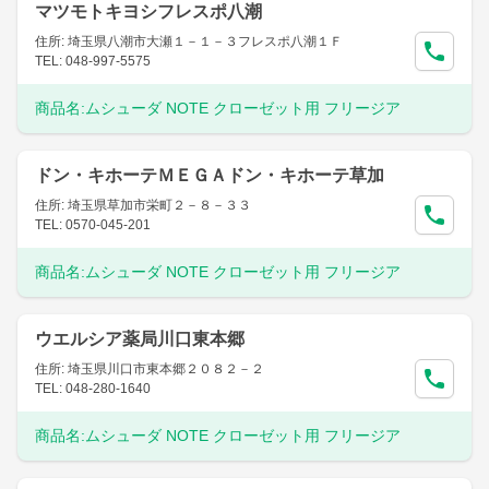
マツモトキヨシフレスポ八潮
住所: 埼玉県八潮市大瀬１－１－３フレスポ八潮１Ｆ
TEL: 048-997-5575
商品名:
ムシューダ NOTE クローゼット用 フリージア
ドン・キホーテＭＥＧＡドン・キホーテ草加
住所: 埼玉県草加市栄町２－８－３３
TEL: 0570-045-201
商品名:
ムシューダ NOTE クローゼット用 フリージア
ウエルシア薬局川口東本郷
住所: 埼玉県川口市東本郷２０８２－２
TEL: 048-280-1640
商品名:
ムシューダ NOTE クローゼット用 フリージア