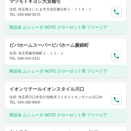
マツモトキヨシ大宮櫛引
住所: 埼玉県さいたま市大宮区櫛引町１－７７９－１
TEL: 048-669-5070
商品名:
ムシューダ NOTE クローゼット用 フリージア
ビバホームスーパービバホーム蕨錦町
住所: 埼玉県蕨市錦町１－１２－１
TEL: 048-434-3411
商品名:
ムシューダ NOTE クローゼット用 フリージア
イオンリテールイオンスタイル川口
住所: 埼玉県川口市安行領根岸３１８０イオンモール川口内
TEL: 048-288-8900
商品名:
ムシューダ NOTE クローゼット用 フリージア