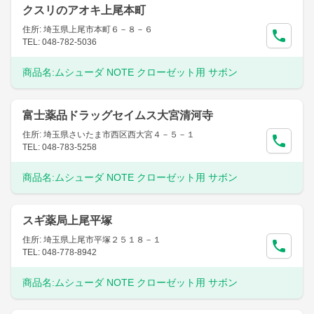
クスリのアオキ上尾本町
住所: 埼玉県上尾市本町６－８－６
TEL: 048-782-5036
商品名:
ムシューダ NOTE クローゼット用 サボン
富士薬品ドラッグセイムス大宮清河寺
住所: 埼玉県さいたま市西区西大宮４－５－１
TEL: 048-783-5258
商品名:
ムシューダ NOTE クローゼット用 サボン
スギ薬局上尾平塚
住所: 埼玉県上尾市平塚２５１８－１
TEL: 048-778-8942
商品名:
ムシューダ NOTE クローゼット用 サボン