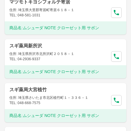
マツモトキヨシフォルテ寄居
住所: 埼玉県大里郡寄居町寄居６１８－１
TEL: 048-581-1031
商品名:
ムシューダ NOTE クローゼット用 サボン
スギ薬局新所沢
住所: 埼玉県所沢市北所沢町２０５８－１
TEL: 04-2936-9337
商品名:
ムシューダ NOTE クローゼット用 サボン
スギ薬局大宮植竹
住所: 埼玉県さいたま市北区植竹町１－３３６－１
TEL: 048-668-7575
商品名:
ムシューダ NOTE クローゼット用 サボン