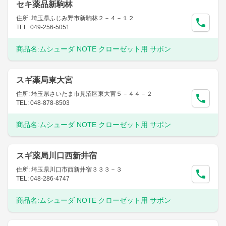
セキ薬品新駒林
住所: 埼玉県ふじみ野市新駒林２－４－１２
TEL: 049-256-5051
商品名:
ムシューダ NOTE クローゼット用 サボン
スギ薬局東大宮
住所: 埼玉県さいたま市見沼区東大宮５－４４－２
TEL: 048-878-8503
商品名:
ムシューダ NOTE クローゼット用 サボン
スギ薬局川口西新井宿
住所: 埼玉県川口市西新井宿３３３－３
TEL: 048-286-4747
商品名:
ムシューダ NOTE クローゼット用 サボン