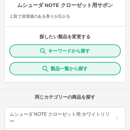
ムシューダ NOTE クローゼット用サボン
上質で清潔感のある香りが広がる
探したい製品を変更する
キーワードから探す
製品一覧から探す
同じカテゴリーの商品を探す
ムシューダ NOTE クローゼット用 ホワイトリリ
ー