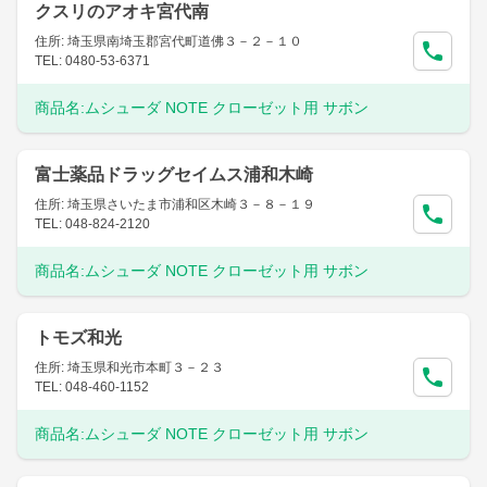
クスリのアオキ宮代南
住所: 埼玉県南埼玉郡宮代町道佛３－２－１０
TEL: 0480-53-6371
商品名:
ムシューダ NOTE クローゼット用 サボン
富士薬品ドラッグセイムス浦和木崎
住所: 埼玉県さいたま市浦和区木崎３－８－１９
TEL: 048-824-2120
商品名:
ムシューダ NOTE クローゼット用 サボン
トモズ和光
住所: 埼玉県和光市本町３－２３
TEL: 048-460-1152
商品名:
ムシューダ NOTE クローゼット用 サボン