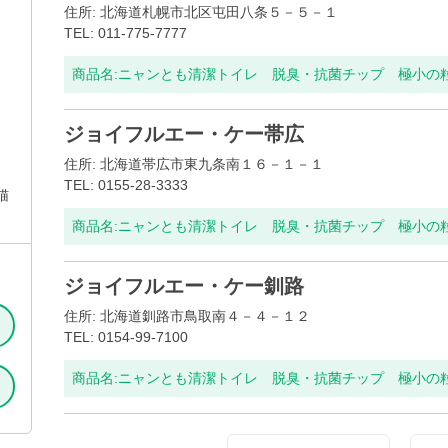
住所: 北海道札幌市北区屯田八条５－５－１
TEL: 011-775-7777
商品名:
ニャンとも清潔トイレ 脱臭・抗菌チップ 極小の粒 
ジョイフルエー・ケー帯広
住所: 北海道帯広市東九条南１６－１－１
TEL: 0155-28-3333
猫
商品名:
ニャンとも清潔トイレ 脱臭・抗菌チップ 極小の粒 
ジョイフルエー・ケー釧路
住所: 北海道釧路市鳥取南４－４－１２
TEL: 0154-99-7100
商品名:
ニャンとも清潔トイレ 脱臭・抗菌チップ 極小の粒 