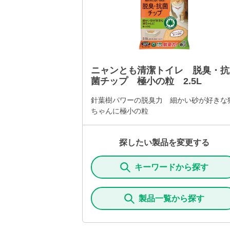
ニャンとも清潔トイレ 脱臭・抗
菌チップ 極小の粒 2.5L
針葉樹パワーの脱臭力 細かい砂が好きな
ちゃんに極小の粒
探したい製品を変更する
キーワードから探す
製品一覧から探す