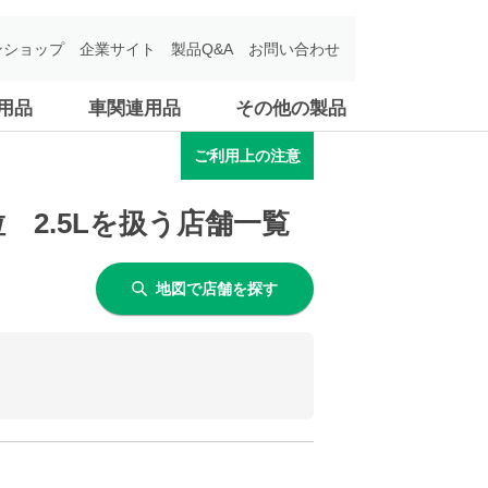
ンショップ
企業サイト
製品Q&A
お問い合わせ
用品
車関連用品
その他の製品
ご利用上の注意
2.5Lを扱う店舗一覧
地図で店舗を探す