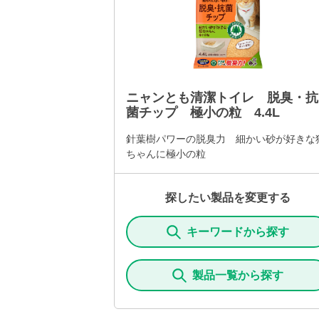
ニャンとも清潔トイレ 脱臭・抗
菌チップ 極小の粒 4.4L
針葉樹パワーの脱臭力 細かい砂が好きな
ちゃんに極小の粒
探したい製品を変更する
キーワードから探す
製品一覧から探す