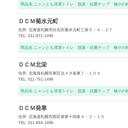
商品名:
ニャンとも清潔トイレ 脱臭・抗菌チップ 極小の粒 
ＤＣＭ菊水元町
住所: 北海道札幌市白石区菊水元町三条５－４－２７
TEL: 011-871-1496
商品名:
ニャンとも清潔トイレ 脱臭・抗菌チップ 極小の粒 
ＤＣＭ北栄
住所: 北海道札幌市東区北４９条東７－１０４
TEL: 011-751-1496
商品名:
ニャンとも清潔トイレ 脱臭・抗菌チップ 極小の粒 
ＤＣＭ発寒
住所: 北海道札幌市西区発寒十四条４－２－１５
TEL: 011-664-1496