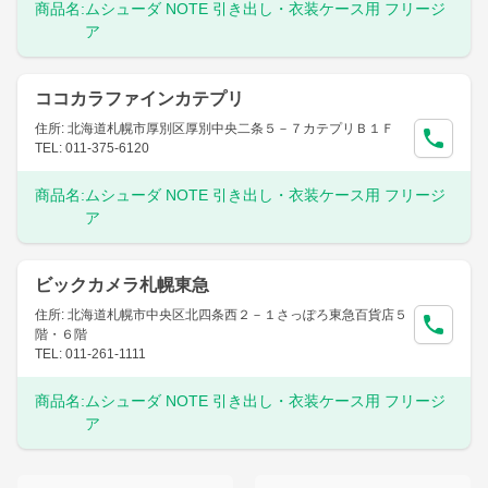
商品名:
ムシューダ NOTE 引き出し・衣装ケース用 フリージ
ア
ココカラファインカテプリ
住所: 北海道札幌市厚別区厚別中央二条５－７カテプリＢ１Ｆ
TEL: 011-375-6120
商品名:
ムシューダ NOTE 引き出し・衣装ケース用 フリージ
ア
ビックカメラ札幌東急
住所: 北海道札幌市中央区北四条西２－１さっぽろ東急百貨店５
階・６階
TEL: 011-261-1111
商品名:
ムシューダ NOTE 引き出し・衣装ケース用 フリージ
ア