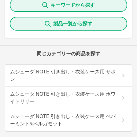
キーワードから探す
製品一覧から探す
同じカテゴリーの商品を探す
ムシューダ NOTE 引き出し・衣装ケース用 サボ
ン
ムシューダ NOTE 引き出し・衣装ケース用 ホワ
イトリリー
ムシューダ NOTE 引き出し・衣装ケース用 ペパ
ーミント&ベルガモット