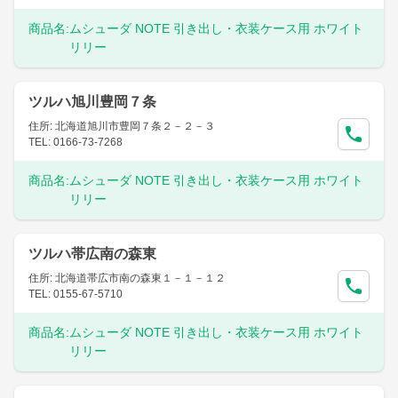
商品名:
ムシューダ NOTE 引き出し・衣装ケース用 ホワイト
リリー
ツルハ旭川豊岡７条
住所: 北海道旭川市豊岡７条２－２－３
TEL: 0166-73-7268
商品名:
ムシューダ NOTE 引き出し・衣装ケース用 ホワイト
リリー
ツルハ帯広南の森東
住所: 北海道帯広市南の森東１－１－１２
TEL: 0155-67-5710
商品名:
ムシューダ NOTE 引き出し・衣装ケース用 ホワイト
リリー