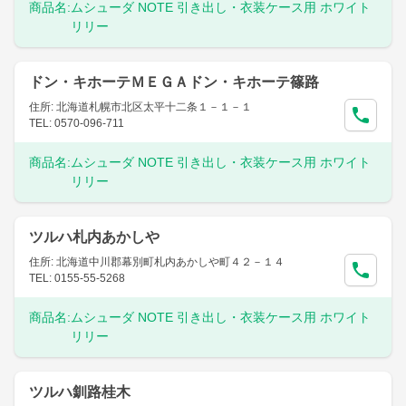
商品名:
ムシューダ NOTE 引き出し・衣装ケース用 ホワイト
リリー
ドン・キホーテＭＥＧＡドン・キホーテ篠路
住所: 北海道札幌市北区太平十二条１－１－１
TEL: 0570-096-711
商品名:
ムシューダ NOTE 引き出し・衣装ケース用 ホワイト
リリー
ツルハ札内あかしや
住所: 北海道中川郡幕別町札内あかしや町４２－１４
TEL: 0155-55-5268
商品名:
ムシューダ NOTE 引き出し・衣装ケース用 ホワイト
リリー
ツルハ釧路桂木