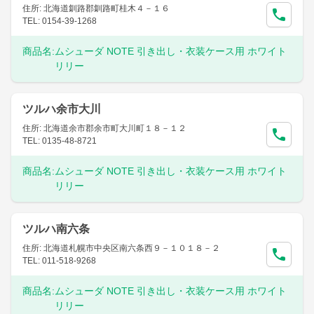
住所: 北海道釧路郡釧路町桂木４－１６
TEL: 0154-39-1268
商品名:
ムシューダ NOTE 引き出し・衣装ケース用 ホワイト
リリー
ツルハ余市大川
住所: 北海道余市郡余市町大川町１８－１２
TEL: 0135-48-8721
商品名:
ムシューダ NOTE 引き出し・衣装ケース用 ホワイト
リリー
ツルハ南六条
住所: 北海道札幌市中央区南六条西９－１０１８－２
TEL: 011-518-9268
商品名:
ムシューダ NOTE 引き出し・衣装ケース用 ホワイト
リリー