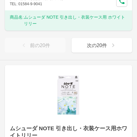
TEL: 01584-9-9041
商品名:
ムシューダ NOTE 引き出し・衣装ケース用 ホワイト
リリー
前の
20
件
次の
20
件
ムシューダ NOTE 引き出し・衣装ケース用ホワ
イトリリー