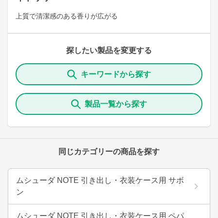
上質で清潔感のある香りが広がる
探したい製品を変更する
キーワードから探す
製品一覧から探す
同じカテゴリーの商品を探す
ムシューダ NOTE 引き出し・衣装ケース用 サボ
ン
ムシューダ NOTE 引き出し・衣装ケース用 ペパ