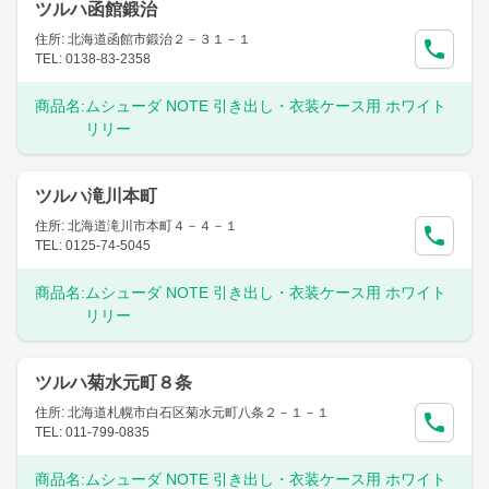
ツルハ函館鍛治
住所: 北海道函館市鍛治２－３１－１
TEL: 0138-83-2358
商品名:
ムシューダ NOTE 引き出し・衣装ケース用 ホワイト
リリー
ツルハ滝川本町
住所: 北海道滝川市本町４－４－１
TEL: 0125-74-5045
商品名:
ムシューダ NOTE 引き出し・衣装ケース用 ホワイト
リリー
ツルハ菊水元町８条
住所: 北海道札幌市白石区菊水元町八条２－１－１
TEL: 011-799-0835
商品名:
ムシューダ NOTE 引き出し・衣装ケース用 ホワイト