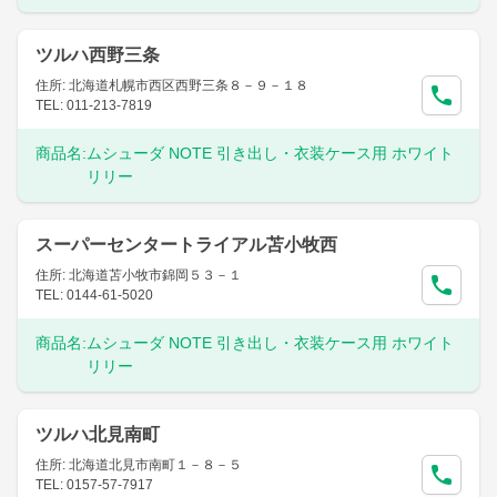
ツルハ西野三条
住所: 北海道札幌市西区西野三条８－９－１８
TEL: 011-213-7819
商品名:
ムシューダ NOTE 引き出し・衣装ケース用 ホワイト
リリー
スーパーセンタートライアル苫小牧西
住所: 北海道苫小牧市錦岡５３－１
TEL: 0144-61-5020
商品名:
ムシューダ NOTE 引き出し・衣装ケース用 ホワイト
リリー
ツルハ北見南町
住所: 北海道北見市南町１－８－５
TEL: 0157-57-7917