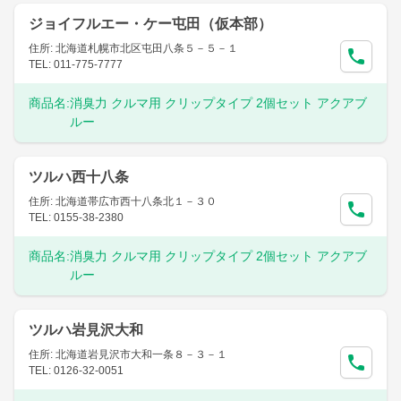
ジョイフルエー・ケー屯田（仮本部）
住所: 北海道札幌市北区屯田八条５－５－１
TEL: 011-775-7777
商品名:
消臭力 クルマ用 クリップタイプ 2個セット アクアブ
ルー
ツルハ西十八条
住所: 北海道帯広市西十八条北１－３０
TEL: 0155-38-2380
商品名:
消臭力 クルマ用 クリップタイプ 2個セット アクアブ
ルー
ツルハ岩見沢大和
住所: 北海道岩見沢市大和一条８－３－１
TEL: 0126-32-0051