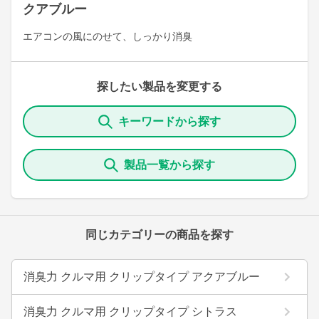
クアブルー
エアコンの風にのせて、しっかり消臭
探したい製品を変更する
キーワードから探す
製品一覧から探す
同じカテゴリーの商品を探す
消臭力 クルマ用 クリップタイプ アクアブルー
消臭力 クルマ用 クリップタイプ シトラス