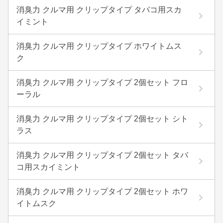
消臭力 クルマ用 クリップタイプ タバコ用スカ
イミント
消臭力 クルマ用 クリップタイプ ホワイトムス
ク
消臭力 クルマ用 クリップタイプ 2個セット フロ
ーラル
消臭力 クルマ用 クリップタイプ 2個セット シト
ラス
消臭力 クルマ用 クリップタイプ 2個セット タバ
コ用スカイミント
消臭力 クルマ用 クリップタイプ 2個セット ホワ
イトムスク