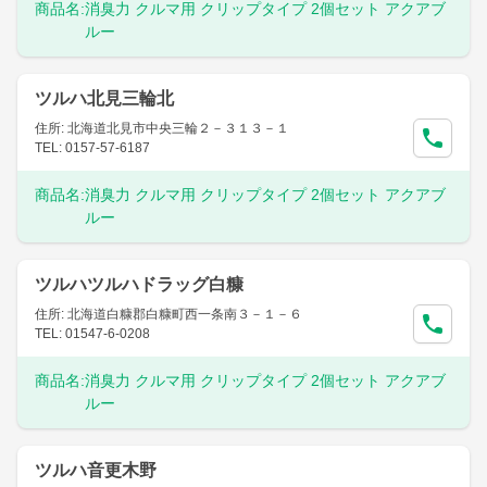
商品名:
消臭力 クルマ用 クリップタイプ 2個セット アクアブ
ルー
ツルハ北見三輪北
住所: 北海道北見市中央三輪２－３１３－１
TEL: 0157-57-6187
商品名:
消臭力 クルマ用 クリップタイプ 2個セット アクアブ
ルー
ツルハツルハドラッグ白糠
住所: 北海道白糠郡白糠町西一条南３－１－６
TEL: 01547-6-0208
商品名:
消臭力 クルマ用 クリップタイプ 2個セット アクアブ
ルー
ツルハ音更木野