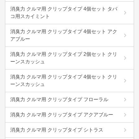
消臭力 クルマ用 クリップタイプ 4個セット タバ
コ用スカイミント
消臭力 クルマ用 クリップタイプ 4個セット アク
アブルー
消臭力 クルマ用 クリップタイプ 2個セット クリ
ーンスカッシュ
消臭力 クルマ用 クリップタイプ 4個セット クリ
ーンスカッシュ
消臭力 クルマ用 クリップタイプ フローラル
消臭力 クルマ用 クリップタイプ アクアブルー
消臭力 クルマ用 クリップタイプ シトラス