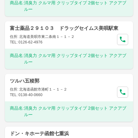
商品名:
消臭力 クルマ用 クリップタイプ 2個セット アクアブ
ルー
富士薬品２９１０３ ドラッグセイムス美唄駅東
住所: 北海道美唄市東二条南１－１－２
TEL: 0126-62-4976
商品名:
消臭力 クルマ用 クリップタイプ 2個セット アクアブ
ルー
ツルハ五稜郭
住所: 北海道函館市港町１－１－２
TEL: 0138-40-0660
商品名:
消臭力 クルマ用 クリップタイプ 2個セット アクアブ
ルー
ドン・キホーテ函館七重浜