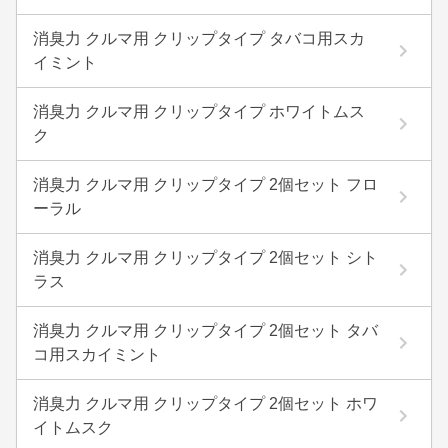
消臭力 クルマ用 クリップタイプ タバコ用スカ
イミント
消臭力 クルマ用 クリップタイプ ホワイトムス
ク
消臭力 クルマ用 クリップタイプ 2個セット フロ
ーラル
消臭力 クルマ用 クリップタイプ 2個セット シト
ラス
消臭力 クルマ用 クリップタイプ 2個セット タバ
コ用スカイミント
消臭力 クルマ用 クリップタイプ 2個セット ホワ
イトムスク