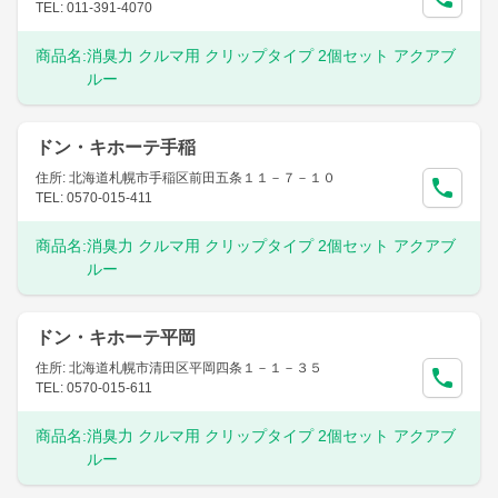
TEL: 011-391-4070
商品名:
消臭力 クルマ用 クリップタイプ 2個セット アクアブ
ルー
ドン・キホーテ手稲
住所: 北海道札幌市手稲区前田五条１１－７－１０
TEL: 0570-015-411
商品名:
消臭力 クルマ用 クリップタイプ 2個セット アクアブ
ルー
ドン・キホーテ平岡
住所: 北海道札幌市清田区平岡四条１－１－３５
TEL: 0570-015-611
商品名:
消臭力 クルマ用 クリップタイプ 2個セット アクアブ
ルー