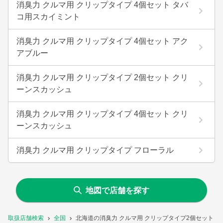
消臭力 クルマ用 クリップタイプ 4個セット タバ
コ用スカイミント
消臭力 クルマ用 クリップタイプ 4個セット アク
アブルー
消臭力 クルマ用 クリップタイプ 2個セット クリ
ーンスカッシュ
消臭力 クルマ用 クリップタイプ 4個セット クリ
ーンスカッシュ
消臭力 クルマ用 クリップタイプ フローラル
地図で店舗を探す
取扱店舗検索
全国
北海道の消臭力 クルマ用 クリップタイプ2個セット 