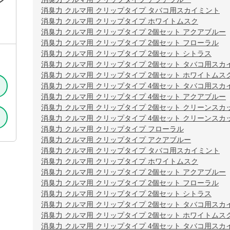
シ
消臭力 クルマ用 クリップタイプ タバコ用スカイミント
消臭力 クルマ用 クリップタイプ ホワイトムスク
消臭力 クルマ用 クリップタイプ 2個セット アクアブルー
消臭力 クルマ用 クリップタイプ 2個セット フローラル
消臭力 クルマ用 クリップタイプ 2個セット シトラス
消臭力 クルマ用 クリップタイプ 2個セット タバコ用スカ
消臭力 クルマ用 クリップタイプ 2個セット ホワイトムス
消臭力 クルマ用 クリップタイプ 4個セット タバコ用スカ
消臭力 クルマ用 クリップタイプ 4個セット アクアブルー
消臭力 クルマ用 クリップタイプ 2個セット クリーンスカ
消臭力 クルマ用 クリップタイプ 4個セット クリーンスカ
消臭力 クルマ用 クリップタイプ フローラル
消臭力 クルマ用 クリップタイプ アクアブルー
消臭力 クルマ用 クリップタイプ タバコ用スカイミント
消臭力 クルマ用 クリップタイプ ホワイトムスク
消臭力 クルマ用 クリップタイプ 2個セット アクアブルー
消臭力 クルマ用 クリップタイプ 2個セット フローラル
消臭力 クルマ用 クリップタイプ 2個セット シトラス
消臭力 クルマ用 クリップタイプ 2個セット タバコ用スカ
消臭力 クルマ用 クリップタイプ 2個セット ホワイトムス
消臭力 クルマ用 クリップタイプ 4個セット タバコ用スカ