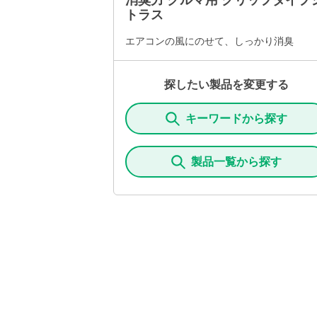
消臭力 クルマ用 クリップタイプ
トラス
エアコンの風にのせて、しっかり消臭
探したい製品を変更する
キーワードから探す
製品一覧から探す