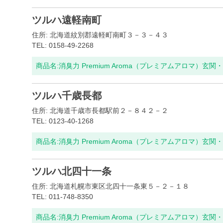
ツルハ遠軽南町
住所: 北海道紋別郡遠軽町南町３－３－４３
TEL: 0158-49-2268
商品名:
消臭力 Premium Aroma（プレミアムアロマ）玄
ツルハ千歳長都
住所: 北海道千歳市長都駅前２－８４２－２
TEL: 0123-40-1268
商品名:
消臭力 Premium Aroma（プレミアムアロマ）玄
ツルハ北四十一条
住所: 北海道札幌市東区北四十一条東５－２－１８
TEL: 011-748-8350
商品名:
消臭力 Premium Aroma（プレミアムアロマ）玄