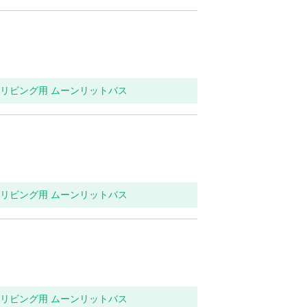
関・リビング用 ムーンリットバス
関・リビング用 ムーンリットバス
関・リビング用 ムーンリットバス