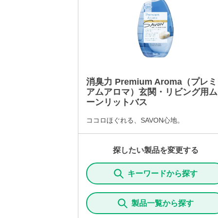
消臭力 Premium Aroma（プレミ
アムアロマ）玄関・リビング用ム
ーンリットバス
ココロほぐれる、SAVON心地。
探したい製品を変更する
キーワードから探す
製品一覧から探す