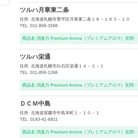
ツルハ月寒東二条
住所: 北海道札幌市豊平区月寒東二条１８－１６３－１０
TEL: 011-858-3268
商品名:
消臭力 Premium Aroma（プレミアムアロマ）玄
ツルハ栄通
住所: 北海道札幌市白石区栄通１４－２－１
TEL: 011-859-1268
商品名:
消臭力 Premium Aroma（プレミアムアロマ）玄
ＤＣＭ中島
住所: 北海道室蘭市中島本町１－１０－１
TEL: 0143-41-6811
商品名:
消臭力 Premium Aroma（プレミアムアロマ）玄