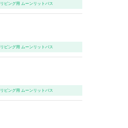
関・リビング用 ムーンリットバス
関・リビング用 ムーンリットバス
関・リビング用 ムーンリットバス