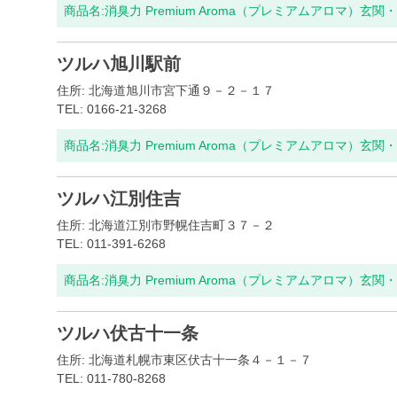
商品名:
消臭力 Premium Aroma（プレミアムアロマ）玄
ツルハ旭川駅前
住所: 北海道旭川市宮下通９－２－１７
TEL: 0166-21-3268
商品名:
消臭力 Premium Aroma（プレミアムアロマ）玄
ツルハ江別住吉
住所: 北海道江別市野幌住吉町３７－２
TEL: 011-391-6268
商品名:
消臭力 Premium Aroma（プレミアムアロマ）玄
ツルハ伏古十一条
住所: 北海道札幌市東区伏古十一条４－１－７
TEL: 011-780-8268