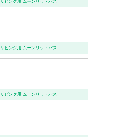
関・リビング用 ムーンリットバス
関・リビング用 ムーンリットバス
関・リビング用 ムーンリットバス