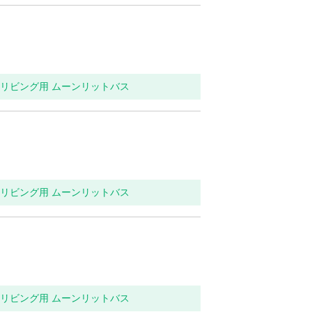
関・リビング用 ムーンリットバス
関・リビング用 ムーンリットバス
関・リビング用 ムーンリットバス