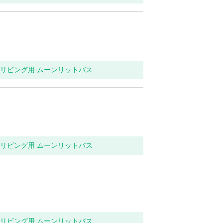
関・リビング用 ムーンリットバス
関・リビング用 ムーンリットバス
関・リビング用 ムーンリットバス