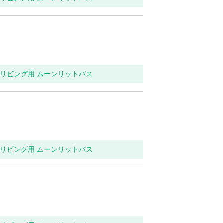
関・リビング用 ムーンリットバス
関・リビング用 ムーンリットバス