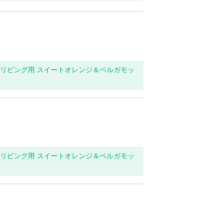
玄関・リビング用 スイートオレンジ＆ベルガモッ
玄関・リビング用 スイートオレンジ＆ベルガモッ