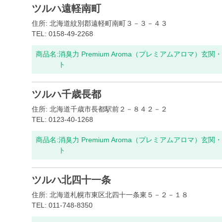
ツルハ遠軽南町
住所: 北海道紋別郡遠軽町南町３－３－４３
TEL: 0158-49-2268
商品名:
消臭力 Premium Aroma（プレミアムアロマ）
ト
ツルハ千歳長都
住所: 北海道千歳市長都駅前２－８４２－２
TEL: 0123-40-1268
商品名:
消臭力 Premium Aroma（プレミアムアロマ）
ト
ツルハ北四十一条
住所: 北海道札幌市東区北四十一条東５－２－１８
TEL: 011-748-8350