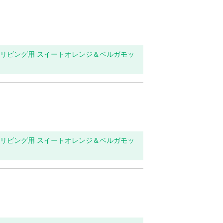
玄関・リビング用 スイートオレンジ＆ベルガモッ
玄関・リビング用 スイートオレンジ＆ベルガモッ