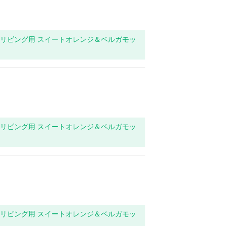
玄関・リビング用 スイートオレンジ＆ベルガモッ
玄関・リビング用 スイートオレンジ＆ベルガモッ
玄関・リビング用 スイートオレンジ＆ベルガモッ