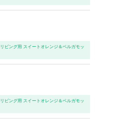
玄関・リビング用 スイートオレンジ＆ベルガモッ
玄関・リビング用 スイートオレンジ＆ベルガモッ