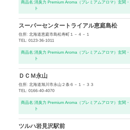
商品名:
消臭力 Premium Aroma（プレミアムアロマ）
ト
スーパーセンタートライアル恵庭島松
住所: 北海道恵庭市島松寿町１－４－１
TEL: 0123-36-1011
商品名:
消臭力 Premium Aroma（プレミアムアロマ）
ト
ＤＣＭ永山
住所: 北海道旭川市永山２条６－１－３３
TEL: 0166-40-4070
商品名:
消臭力 Premium Aroma（プレミアムアロマ）
ト
ツルハ岩見沢駅前