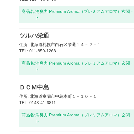
商品名:
消臭力 Premium Aroma（プレミアムアロマ）
ト
ツルハ栄通
住所: 北海道札幌市白石区栄通１４－２－１
TEL: 011-859-1268
商品名:
消臭力 Premium Aroma（プレミアムアロマ）
ト
ＤＣＭ中島
住所: 北海道室蘭市中島本町１－１０－１
TEL: 0143-41-6811
商品名:
消臭力 Premium Aroma（プレミアムアロマ）
ト