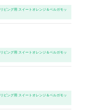
玄関・リビング用 スイートオレンジ＆ベルガモッ
玄関・リビング用 スイートオレンジ＆ベルガモッ
玄関・リビング用 スイートオレンジ＆ベルガモッ