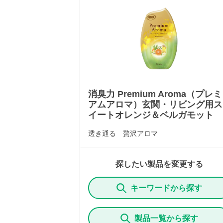
消臭力 Premium Aroma（プレミ
アムアロマ）玄関・リビング用ス
イートオレンジ＆ベルガモット
透き通る 贅沢アロマ
探したい製品を変更する
キーワードから探す
製品一覧から探す