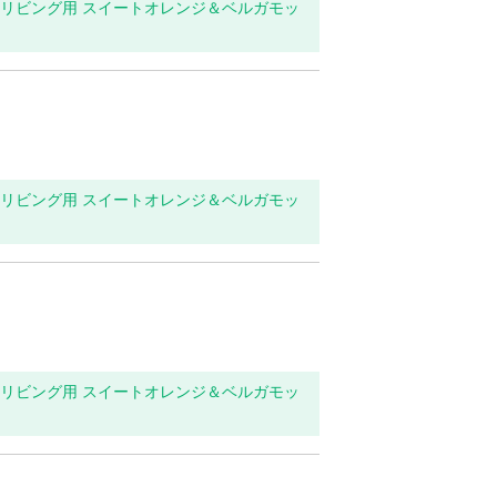
玄関・リビング用 スイートオレンジ＆ベルガモッ
玄関・リビング用 スイートオレンジ＆ベルガモッ
玄関・リビング用 スイートオレンジ＆ベルガモッ